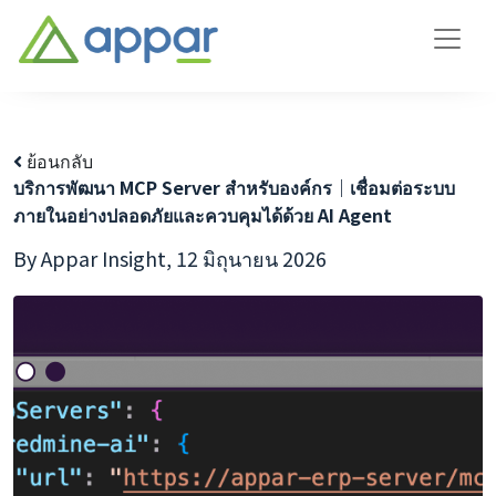
ย้อนกลับ
บริการพัฒนา MCP Server สำหรับองค์กร｜เชื่อมต่อระบบ
ภายในอย่างปลอดภัยและควบคุมได้ด้วย AI Agent
By Appar Insight,
12 มิถุนายน 2026