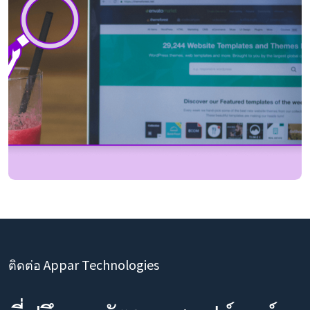
ติดต่อ Appar Technologies