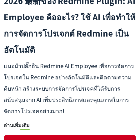
2026 最新ของ Redmine Plugin: AI
Employee คืออะไร? ใช้ AI เพื่อทำให้
การจัดการโปรเจกต์ Redmine เป็น
อัตโนมัติ
แนะนำปลั๊กอิน Redmine AI Employee เพื่อการจัดการ
โปรเจคใน Redmine อย่างอัตโนมัติและติดตามความ
คืบหน้า สร้างระบบการจัดการโปรเจคที่ได้รับการ
สนับสนุนจาก AI เพิ่มประสิทธิภาพและคุณภาพในการ
จัดการโปรเจคอย่างมาก!
อ่านเพิ่มเติม