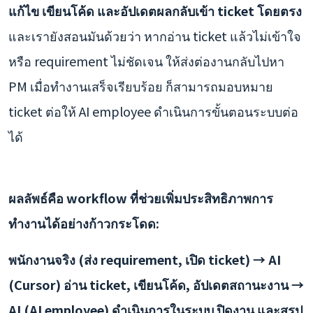
แก้ไข เขียนโค้ด และอัปเดตผลกลับเข้า ticket โดยตรง
และเรายังสอนมันด้วยว่า หากอ่าน ticket แล้วไม่เข้าใจ
หรือ requirement ไม่ชัดเจน ให้ส่งต่องานกลับไปหา
PM เมื่อทำงานเสร็จเรียบร้อย ก็สามารถมอบหมาย
ticket ต่อให้ AI employee ดำเนินการขั้นตอนระบบต่อ
ได้
ผลลัพธ์คือ workflow ที่ช่วยเพิ่มประสิทธิภาพการ
ทำงานได้อย่างก้าวกระโดด:
พนักงานจริง (ส่ง requirement, เปิด ticket) → AI
(Cursor) อ่าน ticket, เขียนโค้ด, อัปเดตสถานะงาน →
AI (AI employee) ดำเนินการในระบบ ปิดงาน และสรุป