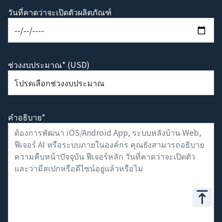
วันที่คาดว่าจะเปิดตัวผลิตภัณฑ์
ช่วงงบประมาณ* (USD)
คำอธิบาย*