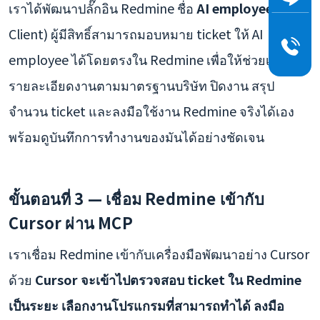
เราได้พัฒนาปลั๊กอิน Redmine ชื่อ
AI employee
(MCP
Client) ผู้มีสิทธิ์สามารถมอบหมาย ticket ให้ AI
employee ได้โดยตรงใน Redmine เพื่อให้ช่วยเขียน
รายละเอียดงานตามมาตรฐานบริษัท ปิดงาน สรุป
จำนวน ticket และลงมือใช้งาน Redmine จริงได้เอง
พร้อมดูบันทึกการทำงานของมันได้อย่างชัดเจน
ขั้นตอนที่ 3 — เชื่อม Redmine เข้ากับ
Cursor ผ่าน MCP
เราเชื่อม Redmine เข้ากับเครื่องมือพัฒนาอย่าง Cursor
ด้วย
Cursor จะเข้าไปตรวจสอบ ticket ใน Redmine
เป็นระยะ เลือกงานโปรแกรมที่สามารถทำได้ ลงมือ