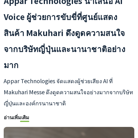
Appar Technologies นำเสนอ AI
Voice ผู้ช่วยการขับขี่ที่ศูนย์แสดง
สินค้า Makuhari ดึงดูดความสนใจ
จากบริษัทญี่ปุ่นและนานาชาติอย่าง
มาก
Appar Technologies จัดแสดงผู้ช่วยเสียง AI ที่
Makuhari Messe ดึงดูดความสนใจอย่างมากจากบริษัท
ญี่ปุ่นและองค์กรนานาชาติ
อ่านเพิ่มเติม