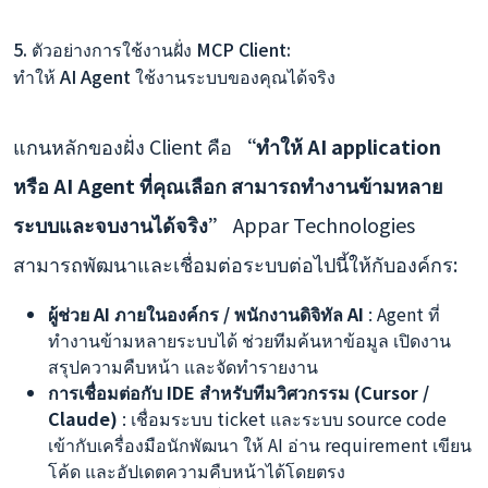
5. ตัวอย่างการใช้งานฝั่ง MCP Client:
ทำให้ AI Agent ใช้งานระบบของคุณได้จริง
แกนหลักของฝั่ง Client คือ
“ทำให้ AI application
หรือ AI Agent ที่คุณเลือก สามารถทำงานข้ามหลาย
ระบบและจบงานได้จริง”
Appar Technologies
สามารถพัฒนาและเชื่อมต่อระบบต่อไปนี้ให้กับองค์กร:
ผู้ช่วย AI ภายในองค์กร / พนักงานดิจิทัล AI
: Agent ที่
ทำงานข้ามหลายระบบได้ ช่วยทีมค้นหาข้อมูล เปิดงาน
สรุปความคืบหน้า และจัดทำรายงาน
การเชื่อมต่อกับ IDE สำหรับทีมวิศวกรรม (Cursor /
Claude)
: เชื่อมระบบ ticket และระบบ source code
เข้ากับเครื่องมือนักพัฒนา ให้ AI อ่าน requirement เขียน
โค้ด และอัปเดตความคืบหน้าได้โดยตรง