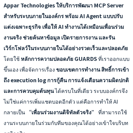
Appar Technologies ให้บริการพัฒนา MCP Server
สำหรับระบบภายในองค์กร พร้อม AI Agent แบบปรับ
แต่งเฉพาะธุรกิจ เพื่อให้ AI ทำงานได้เหมือนเพื่อนร่วม
งานจริง ช่วยค้นหาข้อมูล เปิดรายการงาน และรัน
เวิร์กโฟลว์ในระบบภายในได้อย่างรวดเร็วและปลอดภัย
โดยใช้
หลักการความปลอดภัย GUARDS
ที่เราออกแบบ
ขึ้นเอง เพื่อจัดการเรื่อง
ขอบเขตการทำงาน สิทธิ์การเข้า
ถึง execution log การกู้คืน การแจ้งเตือนความผิดปกติ
และการควบคุมต้นทุน
ได้ครบในที่เดียว ระบบองค์กรจึง
ไม่ใช่แค่การเพิ่มแชตบอตอีกตัว แต่คือการทำให้ AI
กลายเป็น
“เพื่อนร่วมงานดิจิทัลตัวจริง”
ที่สามารถใช้
งานระบบภายในร่วมกับทีมของคุณได้อย่างเข้าใจบริบท