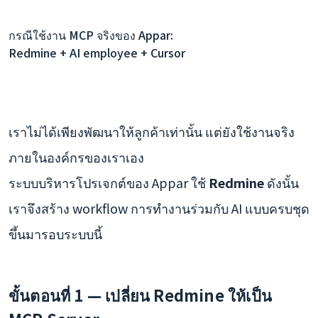
กรณีใช้งาน MCP จริงของ Appar:
Redmine + AI employee + Cursor
เราไม่ได้เพียงพัฒนาให้ลูกค้าเท่านั้น แต่ยังใช้งานจริง
ภายในองค์กรของเราเอง
ระบบบริหารโปรเจกต์ของ Appar ใช้
Redmine
ดังนั้น
เราจึงสร้าง workflow การทำงานร่วมกับ AI แบบครบชุด
ขึ้นมารอบระบบนี้
ขั้นตอนที่ 1 — เปลี่ยน Redmine ให้เป็น