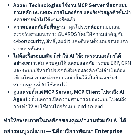
Appar Technologies ใช้งาน MCP Server ที่ออกแบบ
ตามหลัก GUARDS ภายในองค์กร และยังช่วยลูกค้าชั้นนำ
หลายรายนำไปใช้งานจริงแล้ว
ความปลอดภัยคือพื้นฐาน
: ทุกโปรเจกต์ออกแบบและ
ตรวจรับตามแนวทาง GUARDS โดยให้ความสำคัญกับ
cybersecurity, สิทธิ์, audit และต้นทุนตั้งแต่บรรทัดแรก
ของการพัฒนา
ไม่ต้องรื้อระบบเดิม ก็ทำให้ AI ใช้งานระบบองค์กรได้
อย่างเหมาะสม ควบคุมได้ และปลอดภัย
: ระบบ ERP, CRM
และระบบบริหารโปรเจกต์เดิมขององค์กรไม่จำเป็นต้อง
เขียนใหม่ เราจะห่อระบบเหล่านั้นให้เป็นอินเทอร์เฟ
ซมาตรฐานที่ AI ใช้งานได้
ดูแลครบตั้งแต่ MCP Server, MCP Client ไปจนถึง AI
Agent
: ตั้งแต่การเปิดความสามารถของระบบ ไปจนถึง
การทำให้ AI ใช้งานได้จริงแบบ end-to-end
ทำให้ระบบภายในองค์กรของคุณทำงานร่วมกับ AI ได้
อย่างสมบูรณ์แบบ — นี่คือบริการพัฒนา Enterprise