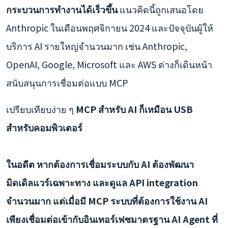
กระบวนการทำงานได้เร็วขึ้น
แนวคิดนี้ถูกเสนอโดย
Anthropic ในเดือนพฤศจิกายน 2024 และปัจจุบันผู้ให้
บริการ AI รายใหญ่จำนวนมาก เช่น Anthropic,
OpenAI, Google, Microsoft และ AWS ต่างก็เดินหน้า
สนับสนุนการเชื่อมต่อแบบ MCP
เปรียบเทียบง่าย ๆ
MCP สำหรับ AI ก็เหมือน USB
สำหรับคอมพิวเตอร์
ในอดีต หากต้องการเชื่อมระบบกับ AI ต้องพัฒนา
มิดเดิลแวร์เฉพาะทาง และดูแล API integration
จำนวนมาก แต่เมื่อมี MCP ระบบที่ต้องการใช้งาน AI
เพียงเชื่อมต่อเข้ากับอินเทอร์เฟซมาตรฐาน AI Agent ที่