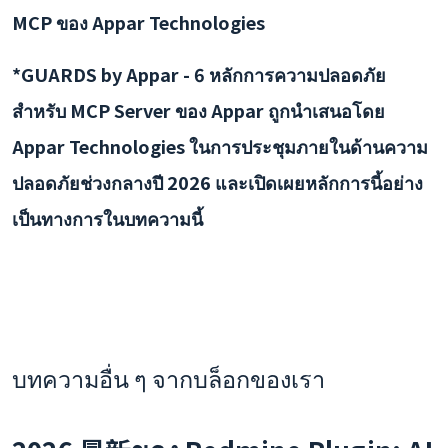
MCP ของ Appar Technologies
*GUARDS by Appar - 6 หลักการความปลอดภัย
สำหรับ MCP Server ของ Appar ถูกนำเสนอโดย
Appar Technologies ในการประชุมภายในด้านความ
ปลอดภัยช่วงกลางปี 2026 และเปิดเผยหลักการนี้อย่าง
เป็นทางการในบทความนี้
บทความอื่น ๆ จากบล็อกของเรา