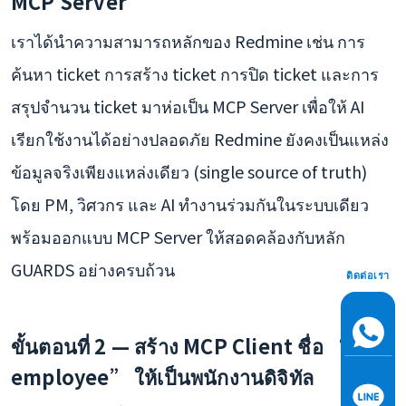
MCP Server
เราได้นำความสามารถหลักของ Redmine เช่น การ
ค้นหา ticket การสร้าง ticket การปิด ticket และการ
สรุปจำนวน ticket มาห่อเป็น MCP Server เพื่อให้ AI
เรียกใช้งานได้อย่างปลอดภัย Redmine ยังคงเป็นแหล่ง
ข้อมูลจริงเพียงแหล่งเดียว (single source of truth)
โดย PM, วิศวกร และ AI ทำงานร่วมกันในระบบเดียว
พร้อมออกแบบ MCP Server ให้สอดคล้องกับหลัก
GUARDS อย่างครบถ้วน
ติดต่อเรา
ขั้นตอนที่ 2 — สร้าง MCP Client ชื่อ “AI
employee” ให้เป็นพนักงานดิจิทัล