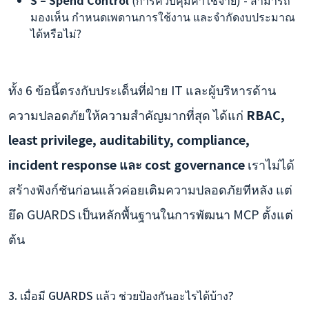
S – Spend Control
(การควบคุมค่าใช้จ่าย) - สามารถ
มองเห็น กำหนดเพดานการใช้งาน และจำกัดงบประมาณ
ได้หรือไม่?
ทั้ง 6 ข้อนี้ตรงกับประเด็นที่ฝ่าย IT และผู้บริหารด้าน
ความปลอดภัยให้ความสำคัญมากที่สุด ได้แก่
RBAC,
least privilege, auditability, compliance,
incident response และ cost governance
เราไม่ได้
สร้างฟังก์ชันก่อนแล้วค่อยเติมความปลอดภัยทีหลัง แต่
ยึด GUARDS เป็นหลักพื้นฐานในการพัฒนา MCP ตั้งแต่
ต้น
3. เมื่อมี GUARDS แล้ว ช่วยป้องกันอะไรได้บ้าง?