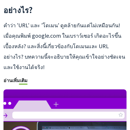
อย่างไร?
คำว่า 'URL' และ 'โดเมน' ดูคล้ายกันแต่ไม่เหมือนกัน!
เมื่อคุณพิมพ์ google.com ในเบราว์เซอร์ เกิดอะไรขึ้น
เบื้องหลัง? และสิ่งนี้เกี่ยวข้องกับโดเมนและ URL
อย่างไร? บทความนี้จะอธิบายให้คุณเข้าใจอย่างชัดเจน
และใช้งานได้จริง!
อ่านเพิ่มเติม