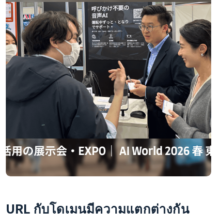
URL กับโดเมนมีความแตกต่างกัน