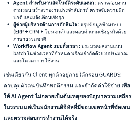
Agent สำหรับงานอัตโนมัติระดับแผนก
: ตรวจสอบงาน
ตามรอบ สร้างรายงานประจำสัปดาห์ ตรวจจับความผิด
ปกติ และแจ้งเตือนเชิงรุก
ผู้ช่วยผู้บริหารด้านการตัดสินใจ
: สรุปข้อมูลข้ามระบบ
(ERP + CRM + โปรเจกต์) และตอบคำถามเชิงธุรกิจด้วย
ภาษาธรรมชาติ
Workflow Agent แบบตั้งเวลา
: ประมวลผลงานแบบ
batch ในช่วงเวลาที่กำหนด พร้อมจำกัดด้วยงบประมาณ
และโควตาการใช้งาน
เช่นเดียวกัน Client ทุกตัวอยู่ภายใต้กรอบ GUARDS:
ควบคุมตัวตน บันทึกพฤติกรรม และจำกัดค่าใช้จ่าย
เพื่อ
ให้ AI Agent ไม่กลายเป็นต้นเหตุของปัญหาความเสถียร
ในระบบ แต่เป็นพนักงานดิจิทัลที่มีขอบเขตหน้าที่ชัดเจน
และตรวจสอบการทำงานได้จริง