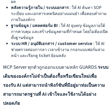
ผล
คลังความรู้ภายใน / ระบบเอกสาร
: ให้ AI ค้นหา SOP
ระเบียบ และเอกสารเทคนิคอย่างแม่นยำ เพื่อตอบคำถาม
ภายในองค์กร
ฐานข้อมูล / แพลตฟอร์ม BI
: ให้ AI query ข้อมูลภายใต้
การควบคุม และสร้างข้อมูลตามที่กำหนด โดยไม่ต้องเปิด
ทั้งฐานข้อมูล
ระบบ HR / อนุมัติเอกสาร / customer service
: ให้ AI
ช่วยตรวจสอบการลา เวลาเข้างาน กรอกแบบฟอร์มล่วง
หน้า และเรียกดู ticket ย้อนหลัง
MCP Server ทุกตัวถูกออกแบบตามหลัก GUARDS
ระบบ
เดิมขององค์กรไม่จำเป็นต้องรื้อหรือเขียนใหม่เพื่อ
รองรับ AI แต่สามารถนำฟังก์ชันที่มีอยู่มาห่อเป็นความ
สามารถมาตรฐานที่ AI เข้าใจและใช้งานได้อย่าง
ปลอดภัย