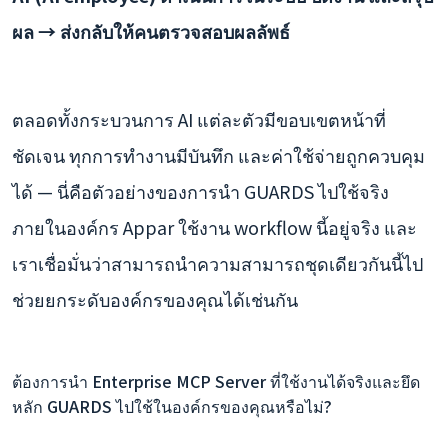
ผล → ส่งกลับให้คนตรวจสอบผลลัพธ์
ตลอดทั้งกระบวนการ AI แต่ละตัวมีขอบเขตหน้าที่
ชัดเจน ทุกการทำงานมีบันทึก และค่าใช้จ่ายถูกควบคุม
ได้ — นี่คือตัวอย่างของการนำ GUARDS ไปใช้จริง
ภายในองค์กร Appar ใช้งาน workflow นี้อยู่จริง และ
เราเชื่อมั่นว่าสามารถนำความสามารถชุดเดียวกันนี้ไป
ช่วยยกระดับองค์กรของคุณได้เช่นกัน
ต้องการนำ Enterprise MCP Server ที่ใช้งานได้จริงและยึด
หลัก GUARDS ไปใช้ในองค์กรของคุณหรือไม่?