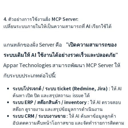
4. ตัวอย่างการใช้งานฝั่ง MCP Server:
เปลี่ยนระบบภายในให้เป็นความสามารถที่ AI เรียกใช้ได้
แกนหลักของฝั่ง Server คือ
“เปิดความสามารถของ
ระบบเดิมให้ AI ใช้งานได้อย่างรวดเร็วและปลอดภัย”
Appar Technologies สามารถพัฒนา MCP Server ให้
กับระบบประเภทต่อไปนี้:
ระบบโปรเจกต์ / ระบบ ticket (Redmine, Jira)
: ให้ AI
ค้นหา เปิด ปิด และสรุปสถานะ issue ได้
ระบบ ERP / สต๊อกสินค้า / inventory
: ให้ AI ตรวจสอบ
สต๊อก ดูรายงาน และสรุปข้อมูลการดำเนินงาน
ระบบ CRM / ระบบงานขาย
: ให้ AI ค้นหาข้อมูลลูกค้า
อัปเดตความคืบหน้าโอกาสขาย และจัดทำรายการติดตาม