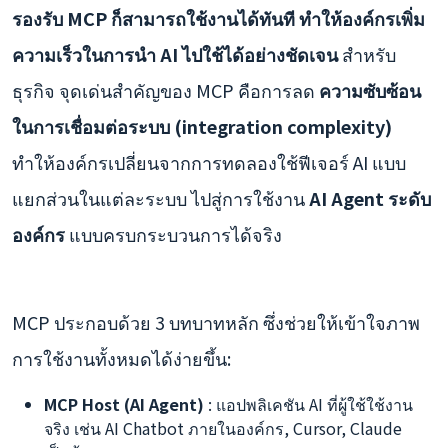
รองรับ MCP ก็สามารถใช้งานได้ทันที ทำให้องค์กรเพิ่ม
ความเร็วในการนำ AI ไปใช้ได้อย่างชัดเจน
สำหรับ
ธุรกิจ จุดเด่นสำคัญของ MCP คือการลด
ความซับซ้อน
ในการเชื่อมต่อระบบ (integration complexity)
ทำให้องค์กรเปลี่ยนจากการทดลองใช้ฟีเจอร์ AI แบบ
แยกส่วนในแต่ละระบบ ไปสู่การใช้งาน
AI Agent ระดับ
องค์กร
แบบครบกระบวนการได้จริง
MCP ประกอบด้วย 3 บทบาทหลัก ซึ่งช่วยให้เข้าใจภาพ
การใช้งานทั้งหมดได้ง่ายขึ้น:
MCP Host (AI Agent)
: แอปพลิเคชัน AI ที่ผู้ใช้ใช้งาน
จริง เช่น AI Chatbot ภายในองค์กร, Cursor, Claude