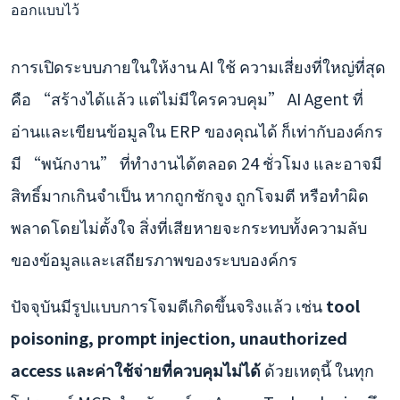
ออกแบบไว้
การเปิดระบบภายในให้งาน AI ใช้ ความเสี่ยงที่ใหญ่ที่สุด
คือ “สร้างได้แล้ว แต่ไม่มีใครควบคุม” AI Agent ที่
อ่านและเขียนข้อมูลใน ERP ของคุณได้ ก็เท่ากับองค์กร
มี “พนักงาน” ที่ทำงานได้ตลอด 24 ชั่วโมง และอาจมี
สิทธิ์มากเกินจำเป็น หากถูกชักจูง ถูกโจมตี หรือทำผิด
พลาดโดยไม่ตั้งใจ สิ่งที่เสียหายจะกระทบทั้งความลับ
ของข้อมูลและเสถียรภาพของระบบองค์กร
ปัจจุบันมีรูปแบบการโจมตีเกิดขึ้นจริงแล้ว เช่น
tool
poisoning, prompt injection, unauthorized
access และค่าใช้จ่ายที่ควบคุมไม่ได้
ด้วยเหตุนี้ ในทุก