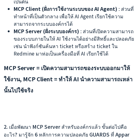
เป็นต้น
MCP Client (ฝั่งการใช้งานระบบของ AI Agent)
: ส่วนที่
ทำหน้าที่เป็นตัวกลาง เพื่อให้ AI Agent เรียกใช้ความ
สามารถจากระบบองค์กรได้
MCP Server (ฝั่งระบบองค์กร)
: ส่วนที่เปิดความสามารถ
ของระบบภายในให้ AI ใช้งานได้อย่างมีสิทธิ์และปลอดภัย
เช่น นำฟังก์ชันค้นหา ticket หรือสร้าง ticket ใน
Redmine มาห่อเป็นเครื่องมือที่ AI เรียกใช้ได้
MCP Server = เปิดความสามารถของระบบออกมาให้
ใช้งาน, MCP Client = ทำให้ AI นำความสามารถเหล่า
นั้นไปใช้จริง
2. เมื่อพัฒนา MCP Server สำหรับองค์กรแล้ว ขั้นต่อไปคือ
อะไร? มารู้จัก 6 หลักการความปลอดภัย GUARDS ที่ Appar