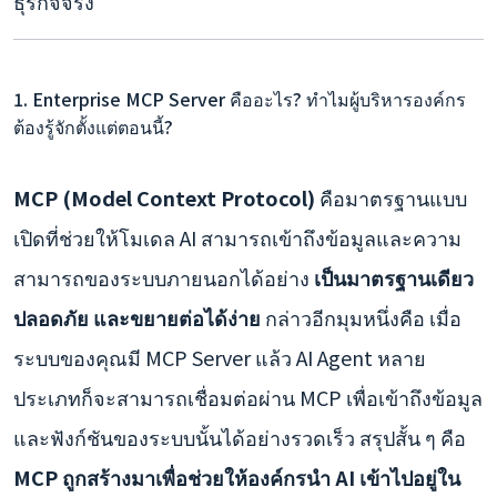
ธุรกิจจริง
1. Enterprise MCP Server คืออะไร? ทำไมผู้บริหารองค์กร
ต้องรู้จักตั้งแต่ตอนนี้?
MCP (Model Context Protocol)
คือมาตรฐานแบบ
เปิดที่ช่วยให้โมเดล AI สามารถเข้าถึงข้อมูลและความ
สามารถของระบบภายนอกได้อย่าง
เป็นมาตรฐานเดียว
ปลอดภัย และขยายต่อได้ง่าย
กล่าวอีกมุมหนึ่งคือ เมื่อ
ระบบของคุณมี MCP Server แล้ว AI Agent หลาย
ประเภทก็จะสามารถเชื่อมต่อผ่าน MCP เพื่อเข้าถึงข้อมูล
และฟังก์ชันของระบบนั้นได้อย่างรวดเร็ว สรุปสั้น ๆ คือ
MCP ถูกสร้างมาเพื่อช่วยให้องค์กรนำ AI เข้าไปอยู่ใน