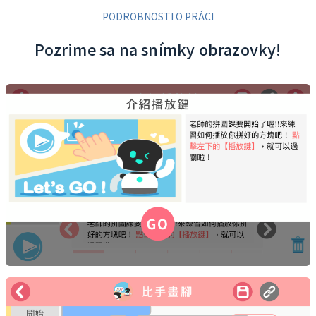
PODROBNOSTI O PRÁCI
Pozrime sa na snímky obrazovky!