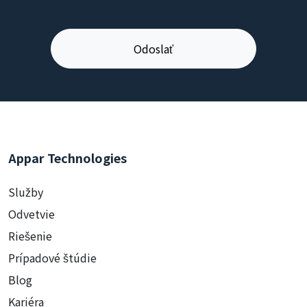
Appar Technologies
Služby
Odvetvie
Riešenie
Prípadové štúdie
Blog
Kariéra