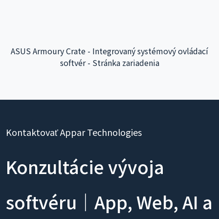
ASUS Armoury Crate - Integrovaný systémový ovládací
softvér - Stránka zariadenia
Kontaktovať Appar Technologies
Konzultácie vývoja
softvéru｜App, Web, AI a