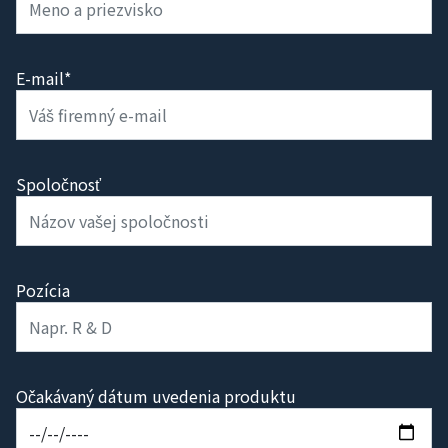
E-mail*
Spoločnosť
Pozícia
Očakávaný dátum uvedenia produktu