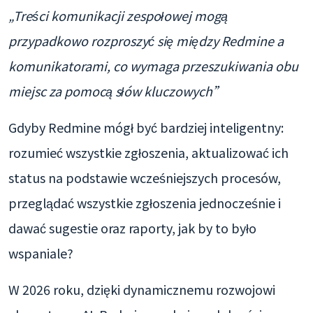
„Treści komunikacji zespołowej mogą
przypadkowo rozproszyć się między Redmine a
komunikatorami, co wymaga przeszukiwania obu
miejsc za pomocą słów kluczowych”
Gdyby Redmine mógł być bardziej inteligentny:
rozumieć wszystkie zgłoszenia, aktualizować ich
status na podstawie wcześniejszych procesów,
przeglądać wszystkie zgłoszenia jednocześnie i
dawać sugestie oraz raporty, jak by to było
wspaniale?
W 2026 roku, dzięki dynamicznemu rozwojowi