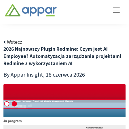
Wstecz
2026 Najnowszy Plugin Redmine: Czym jest AI
Employee? Automatyzacja zarządzania projektami
Redmine z wykorzystaniem AI
By Appar Insight,
18 czerwca 2026