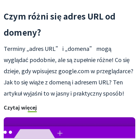
Czym różni się adres URL od
domeny?
Terminy „adres URL” i „domena” mogą
wyglądać podobnie, ale są zupełnie różne! Co się
dzieje, gdy wpisujesz google.com w przeglądarce?
Jak to się wiąże z domeną i adresem URL? Ten
artykuł wyjaśni to w jasny i praktyczny sposób!
Czytaj więcej