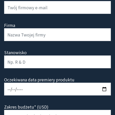
Firma
Stanowisko
Oczekiwana data premiery produktu
Zakres budżetu* (USD)