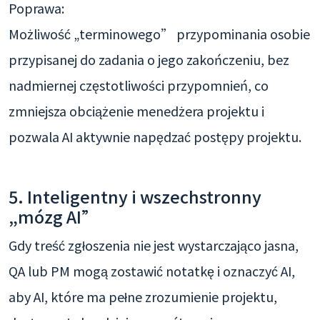
Poprawa:
Możliwość „terminowego” przypominania osobie
przypisanej do zadania o jego zakończeniu, bez
nadmiernej częstotliwości przypomnień, co
zmniejsza obciążenie menedżera projektu i
pozwala AI aktywnie napędzać postępy projektu.
5. Inteligentny i wszechstronny
„mózg AI”
Gdy treść zgłoszenia nie jest wystarczająco jasna,
QA lub PM mogą zostawić notatkę i oznaczyć AI,
aby AI, które ma pełne zrozumienie projektu,