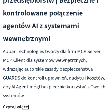
kontrolowane połączenie
agentów AI z systemami
wewnętrznymi
Appar Technologies tworzy dla firm MCP Server i
MCP Client dla systemów wewnętrznych,
wdrażając autorskie zasady bezpieczeństwa
GUARDS do kontroli uprawnień, audytu i kosztów,
aby AI Agent mógł bezpiecznie korzystać z Twoich
systemów.
Czytaj więcej