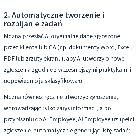
2. Automatyczne tworzenie i
rozbijanie zadań
Można przesłać AI oryginalne dane zgłoszone
przez klienta lub QA (np. dokumenty Word, Excel,
PDF lub zrzuty ekranu), aby AI utworzyło nowe
zgłoszenia zgodnie z wcześniejszymi praktykami i
odpowiednio je sklasyfikowało.
Można również ręcznie utworzyć zgłoszenie,
wprowadzając tylko zarys informacji, a po
przypisaniu do AI Employee, AI Employee uzupełni
zgłoszenie, automatycznie generując listę zadań;