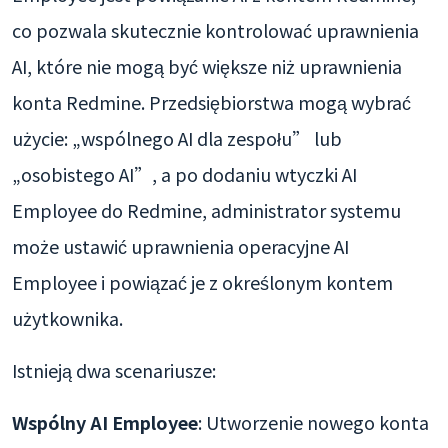
co pozwala skutecznie kontrolować uprawnienia
AI, które nie mogą być większe niż uprawnienia
konta Redmine. Przedsiębiorstwa mogą wybrać
użycie: „wspólnego AI dla zespołu” lub
„osobistego AI”, a po dodaniu wtyczki AI
Employee do Redmine, administrator systemu
może ustawić uprawnienia operacyjne AI
Employee i powiązać je z określonym kontem
użytkownika.
Istnieją dwa scenariusze:
Wspólny AI Employee
: Utworzenie nowego konta