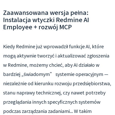
Zaawansowana wersja pełna:
Instalacja wtyczki Redmine AI
Employee + rozwój MCP
Kiedy Redmine już wprowadził funkcje AI, które
mogą aktywnie tworzyć i aktualizować zgłoszenia
w Redmine, możemy chcieć, aby AI działało w
bardziej „świadomym” systemie operacyjnym —
niezależnie od kierunku rozwoju przedsiębiorstwa,
stanu naprawy technicznej, czy nawet potrzeby
przeglądania innych specyficznych systemów
podczas zarządzania zadaniami... W takim