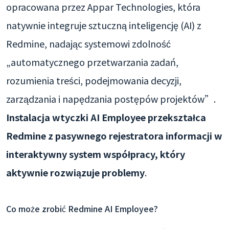
opracowana przez Appar Technologies, która
natywnie integruje sztuczną inteligencję (AI) z
Redmine, nadając systemowi zdolność
„automatycznego przetwarzania zadań,
rozumienia treści, podejmowania decyzji,
zarządzania i napędzania postępów projektów”.
Instalacja wtyczki AI Employee przekształca
Redmine z pasywnego rejestratora informacji w
interaktywny system współpracy, który
aktywnie rozwiązuje problemy
.
Co może zrobić Redmine AI Employee?