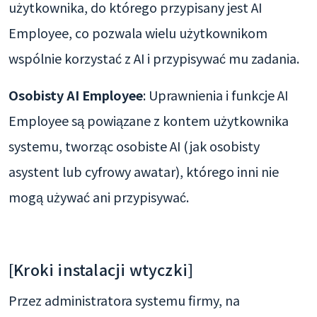
użytkownika, do którego przypisany jest AI
Employee, co pozwala wielu użytkownikom
wspólnie korzystać z AI i przypisywać mu zadania.
Osobisty AI Employee
: Uprawnienia i funkcje AI
Employee są powiązane z kontem użytkownika
systemu, tworząc osobiste AI (jak osobisty
asystent lub cyfrowy awatar), którego inni nie
mogą używać ani przypisywać.
[Kroki instalacji wtyczki]
Przez administratora systemu firmy, na