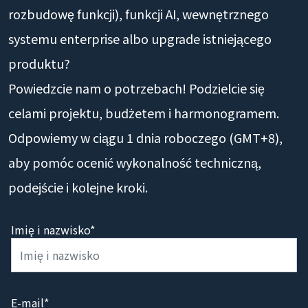
rozbudowę funkcji), funkcji AI, wewnętrznego
systemu enterprise albo upgrade istniejącego
produktu?
Powiedzcie nam o potrzebach! Podzielcie się
celami projektu, budżetem i harmonogramem.
Odpowiemy w ciągu 1 dnia roboczego (GMT+8),
aby pomóc ocenić wykonalność techniczną,
podejście i kolejne kroki.
Imię i nazwisko*
E-mail*