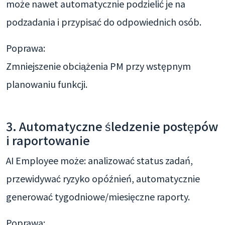
może nawet automatycznie podzielić je na
podzadania i przypisać do odpowiednich osób.
Poprawa:
Zmniejszenie obciążenia PM przy wstępnym
planowaniu funkcji.
3. Automatyczne śledzenie postępów
i raportowanie
AI Employee może: analizować status zadań,
przewidywać ryzyko opóźnień, automatycznie
generować tygodniowe/miesięczne raporty.
Poprawa: