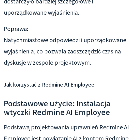
dostarczyło bardziej szczegółowe i
uporządkowane wyjaśnienia.
Poprawa:
Natychmiastowe odpowiedzi i uporządkowane
wyjaśnienia, co pozwala zaoszczędzić czas na
dyskusje w zespole projektowym.
Jak korzystać z Redmine AI Employee
Podstawowe użycie: Instalacja
wtyczki Redmine AI Employee
Podstawą projektowania uprawnień Redmine AI
Employee jest powiązanie AI z kontem Redmine,