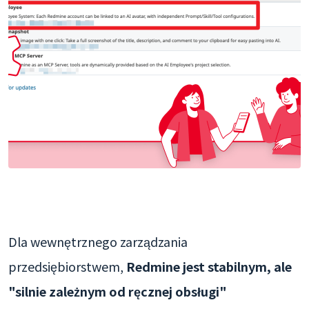
Dla wewnętrznego zarządzania
przedsiębiorstwem,
Redmine jest stabilnym, ale
"silnie zależnym od ręcznej obsługi"