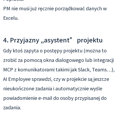
PM nie musi już ręcznie porządkować danych w
Excelu.
4. Przyjazny „asystent” projektu
Gdy ktoś zapyta o postępy projektu (można to
zrobić za pomocą okna dialogowego lub integracji
MCP z komunikatorami takimi jak Slack, Teams…),
AI Employee sprawdzi, czy w projekcie są jeszcze
nieukończone zadania i automatycznie wyśle
powiadomienie e-mail do osoby przypisanej do
zadania.