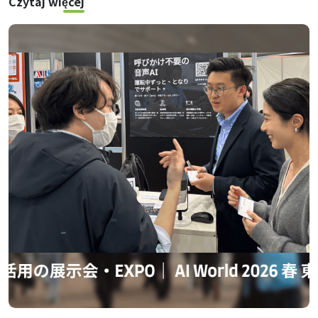
Czytaj więcej