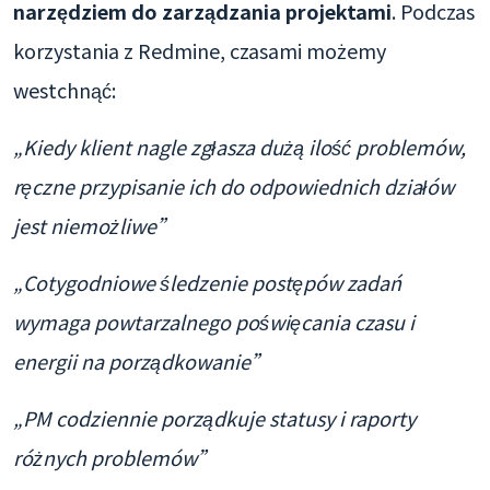
narzędziem do zarządzania projektami
. Podczas
korzystania z Redmine, czasami możemy
westchnąć:
„Kiedy klient nagle zgłasza dużą ilość problemów,
ręczne przypisanie ich do odpowiednich działów
jest niemożliwe”
„Cotygodniowe śledzenie postępów zadań
wymaga powtarzalnego poświęcania czasu i
energii na porządkowanie”
„PM codziennie porządkuje statusy i raporty
różnych problemów”