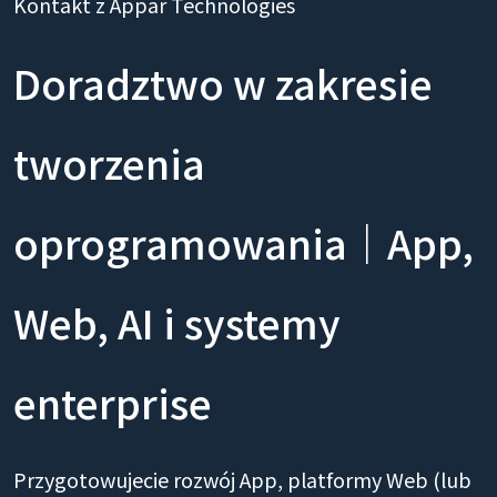
Kontakt z Appar Technologies
Doradztwo w zakresie
tworzenia
oprogramowania｜App,
Web, AI i systemy
enterprise
Przygotowujecie rozwój App, platformy Web (lub