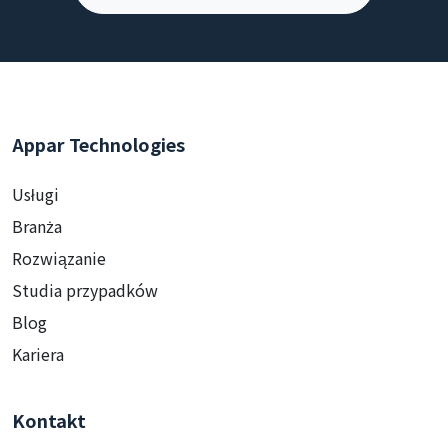
Appar Technologies
Usługi
Branża
Rozwiązanie
Studia przypadków
Blog
Kariera
Kontakt