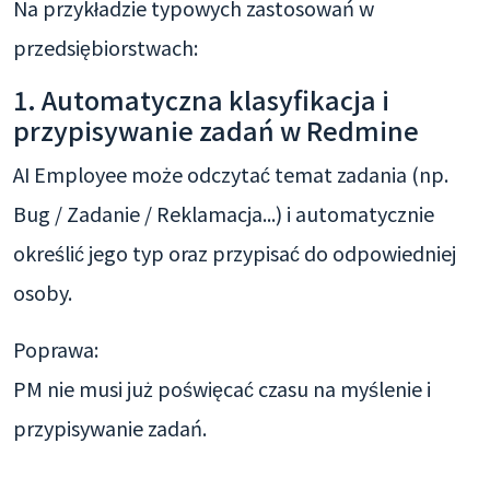
Na przykładzie typowych zastosowań w
przedsiębiorstwach:
1. Automatyczna klasyfikacja i
przypisywanie zadań w Redmine
AI Employee może odczytać temat zadania (np.
Bug / Zadanie / Reklamacja...) i automatycznie
określić jego typ oraz przypisać do odpowiedniej
osoby.
Poprawa:
PM nie musi już poświęcać czasu na myślenie i
przypisywanie zadań.