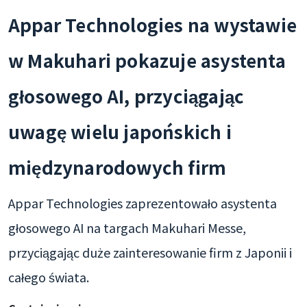
Appar Technologies na wystawie
w Makuhari pokazuje asystenta
głosowego AI, przyciągając
uwagę wielu japońskich i
międzynarodowych firm
Appar Technologies zaprezentowało asystenta
głosowego AI na targach Makuhari Messe,
przyciągając duże zainteresowanie firm z Japonii i
całego świata.