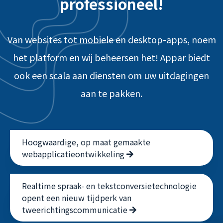
professioneel!
Van websites tot mobiele en desktop-apps, noem
het platform en wij beheersen het! Appar biedt
ook een scala aan diensten om uw uitdagingen
aan te pakken.
Hoogwaardige, op maat gemaakte
webapplicatieontwikkeling
Realtime spraak- en tekstconversietechnologie
opent een nieuw tijdperk van
tweerichtingscommunicatie