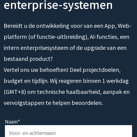
enterprise-systemen
Bereidt u de ontwikkeling voor van een App, Web-
platform (of functie-uitbreiding), AI-functies, een
intern enterprisesysteem of de upgrade van een
bestaand product?
Vertel ons uw behoeften! Deel projectdoelen,
budget en tijdlijn. Wij reageren binnen 1 werkdag
(GMT+8) om technische haalbaarheid, aanpak en
vervolgstappen te helpen beoordelen.
Naam*