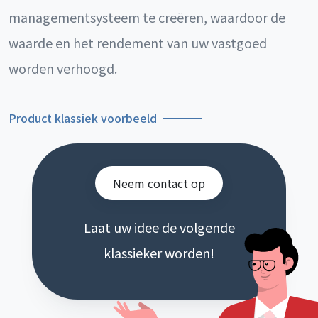
managementsysteem te creëren, waardoor de
waarde en het rendement van uw vastgoed
worden verhoogd.
Product klassiek voorbeeld
Neem contact op
Laat uw idee de volgende
klassieker worden!