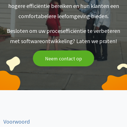
hogere efficiëntie bereiken en hun klanten een
comfortabelere leefomgeving bieden.
Besloten om uw procesefficiëntie te verbeteren
met softwareontwikkeling? Laten we praten!
Neem contact op
Voorwoord