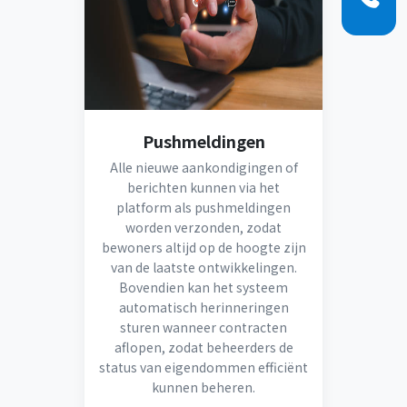
Pushmeldingen
Alle nieuwe aankondigingen of
berichten kunnen via het
platform als pushmeldingen
worden verzonden, zodat
bewoners altijd op de hoogte zijn
van de laatste ontwikkelingen.
Bovendien kan het systeem
automatisch herinneringen
sturen wanneer contracten
aflopen, zodat beheerders de
status van eigendommen efficiënt
kunnen beheren.