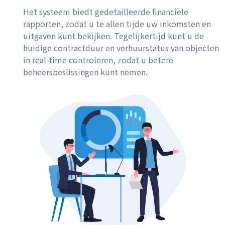
Het systeem biedt gedetailleerde financiële
rapporten, zodat u te allen tijde uw inkomsten en
uitgaven kunt bekijken. Tegelijkertijd kunt u de
huidige contractduur en verhuurstatus van objecten
in real-time controleren, zodat u betere
beheersbeslissingen kunt nemen.