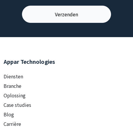
Appar Technologies
Diensten
Branche
Oplossing
Case studies
Blog
Carrière