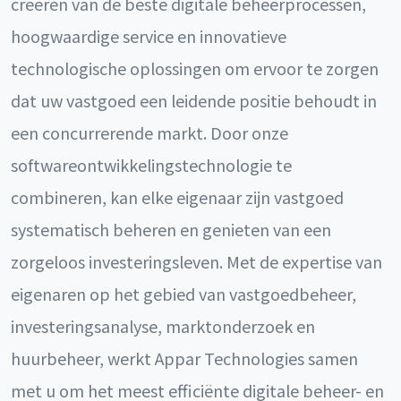
creëren van de beste digitale beheerprocessen,
hoogwaardige service en innovatieve
technologische oplossingen om ervoor te zorgen
dat uw vastgoed een leidende positie behoudt in
een concurrerende markt. Door onze
softwareontwikkelingstechnologie te
combineren, kan elke eigenaar zijn vastgoed
systematisch beheren en genieten van een
zorgeloos investeringsleven. Met de expertise van
eigenaren op het gebied van vastgoedbeheer,
investeringsanalyse, marktonderzoek en
huurbeheer, werkt Appar Technologies samen
met u om het meest efficiënte digitale beheer- en