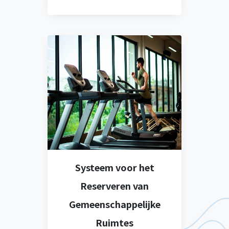
Systeem voor het
Reserveren van
Gemeenschappelijke
Ruimtes