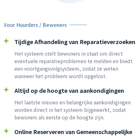
Voor Huurders / Bewoners
Tijdige Afhandeling van Reparatieverzoeken
Het systeem stelt bewoners in staat om direct
eventuele reparatieproblemen te melden en biedt
een voortgangsvolgsysteem, zodat ze weten
wanneer het probleem wordt opgelost.
Altijd op de hoogte van aankondigingen
Het laatste nieuws en belangrijke aankondigingen
worden direct in het systeem bijgewerkt, zodat
bewoners als eerste op de hoogte zijn.
Online Reserveren van Gemeenschappelijke