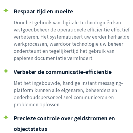
Bespaar tijd en moeite
Door het gebruik van digitale technologieën kan
vastgoedbeheer de operationele efficiëntie effectief
verbeteren. Het systematiseert uw eerder herhaalde
werkprocessen, waardoor technologie uw beheer
ondersteunt en tegelijkertijd het gebruik van
papieren documentatie vermindert.
Verbeter de communicatie-efficiëntie
Met het ingebouwde, handige instant messaging-
platform kunnen alle eigenaren, beheerders en
onderhoudspersoneel snel communiceren en
problemen oplossen.
Precieze controle over geldstromen en
objectstatus