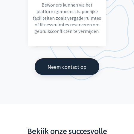
Bewoners kunnen via het
platform gemeenschappelijke
faciliteiten zoals vergaderruimtes
of fitnessruimtes reserveren om
gebruiksconflicten te vermijden.
Neem contact op
Bekijk onze succesvolle