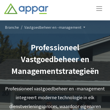
Branche
Vastgoedbeheer en -management
Professioneel
Vastgoedbeheer en
Managementstrategieën
Professioneel vastgoedbeheer en -management
integreert moderne technologie in elk
dienstverleningsproces, waardoor eigenaren