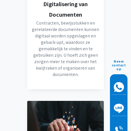
Digitalisering van
Documenten
Contracten, bewijsstukken en
gerelateerde documenten kunnen
digitaal worden opgeslagen en
geback-upt, waardoor ze
gemakkelijk te vinden en te
gebruiken zijn. U hoeft zich geen
zorgen meer te maken over het
Neem
contact
kwijtraken of organiseren van
op
documenten.