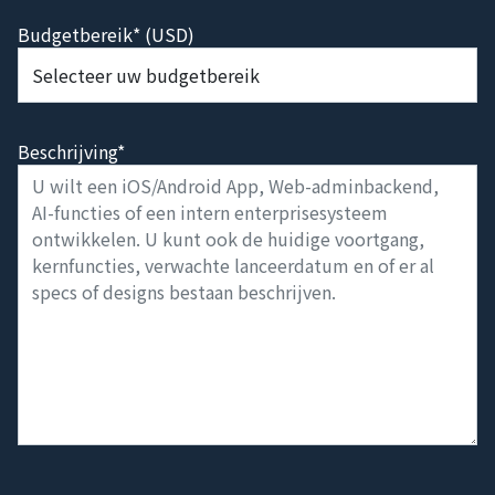
Budgetbereik* (USD)
Beschrijving*