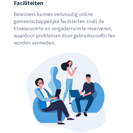
Faciliteiten
Bewoners kunnen eenvoudig online
gemeenschappelijke faciliteiten zoals de
fitnessruimte en vergaderruimte reserveren,
waardoor problemen door gebruiksconflicten
worden vermeden.