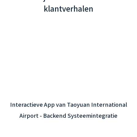
klantverhalen