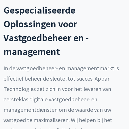
Gespecialiseerde
Oplossingen voor
Vastgoedbeheer en -
management
In de vastgoedbeheer- en managementmarkt is
effectief beheer de sleutel tot succes. Appar
Technologies zet zich in voor het leveren van
eersteklas digitale vastgoedbeheer- en
managementdiensten om de waarde van uw
vastgoed te maximaliseren. Wij helpen bij het