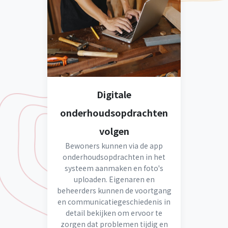
Digitale
onderhoudsopdrachten
volgen
Bewoners kunnen via de app
onderhoudsopdrachten in het
systeem aanmaken en foto's
uploaden. Eigenaren en
beheerders kunnen de voortgang
en communicatiegeschiedenis in
detail bekijken om ervoor te
zorgen dat problemen tijdig en