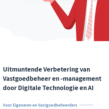
Uitmuntende Verbetering van
Vastgoedbeheer en -management
door Digitale Technologie en AI
Voor Eigenaren en Vastgoedbeheerders