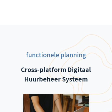
functionele planning
Cross-platform Digitaal
Huurbeheer Systeem