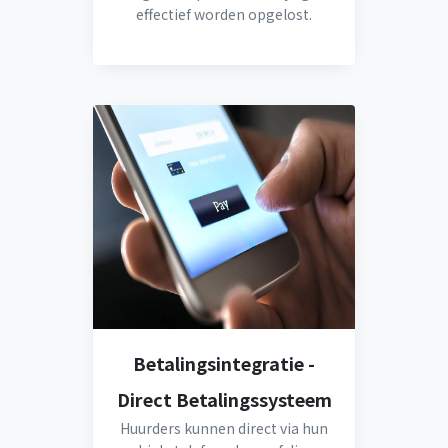
effectief worden opgelost.
Betalingsintegratie -
Direct Betalingssysteem
Huurders kunnen direct via hun