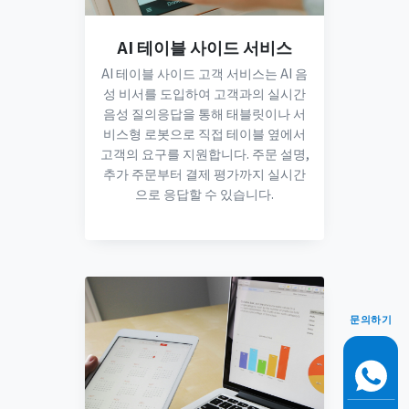
AI 테이블 사이드 서비스
AI 테이블 사이드 고객 서비스는 AI 음
성 비서를 도입하여 고객과의 실시간
음성 질의응답을 통해 태블릿이나 서
비스형 로봇으로 직접 테이블 옆에서
고객의 요구를 지원합니다. 주문 설명,
추가 주문부터 결제 평가까지 실시간
으로 응답할 수 있습니다.
문의하기