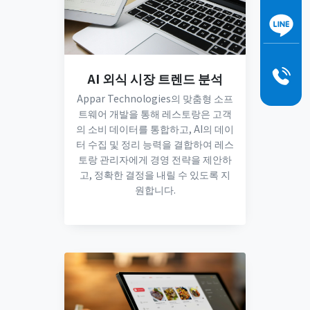
AI 외식 시장 트렌드 분석
Appar Technologies의 맞춤형 소프
트웨어 개발을 통해 레스토랑은 고객
의 소비 데이터를 통합하고, AI의 데이
터 수집 및 정리 능력을 결합하여 레스
토랑 관리자에게 경영 전략을 제안하
고, 정확한 결정을 내릴 수 있도록 지
원합니다.