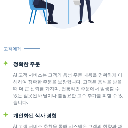
고객에게
정확한 주문
AI 고객 서비스는 고객의 음성 주문 내용을 명확하게 이
해하여 정확한 주문을 보장합니다. 고객은 음식을 받을
때 더 큰 신뢰를 가지며, 전통적인 주문에서 발생할 수
있는 잘못된 배달이나 불필요한 고수 추가를 피할 수 있
습니다.
개인화된 식사 경험
AI 고객 서비스 추천을 통해 시스템은 고객의 취향과 과