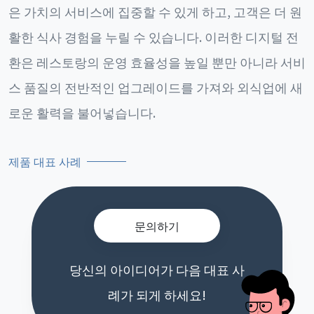
은 가치의 서비스에 집중할 수 있게 하고, 고객은 더 원
활한 식사 경험을 누릴 수 있습니다. 이러한 디지털 전
환은 레스토랑의 운영 효율성을 높일 뿐만 아니라 서비
스 품질의 전반적인 업그레이드를 가져와 외식업에 새
로운 활력을 불어넣습니다.
제품 대표 사례
문의하기
당신의 아이디어가 다음 대표 사
례가 되게 하세요!