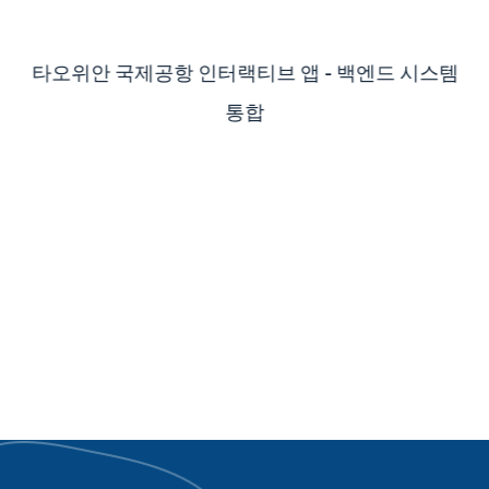
타오위안 국제공항 인터랙티브 앱 - 백엔드 시스템
통합