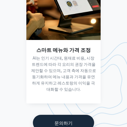
스마트 메뉴와 가격 조정
AI는 인기 시간대, 원재료 비용, 시장
트렌드에 따라 각 요리의 권장 가격을
제안할 수 있으며, 고객 측에 자동으로
동기화하여 메뉴 내용과 가격을 유연
하게 유지하고 레스토랑의 이익을 극
대화할 수 있습니다.
문의하기