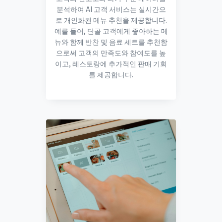
분석하여 AI 고객 서비스는 실시간으
로 개인화된 메뉴 추천을 제공합니다.
예를 들어, 단골 고객에게 좋아하는 메
뉴와 함께 반찬 및 음료 세트를 추천함
으로써 고객의 만족도와 참여도를 높
이고, 레스토랑에 추가적인 판매 기회
를 제공합니다.