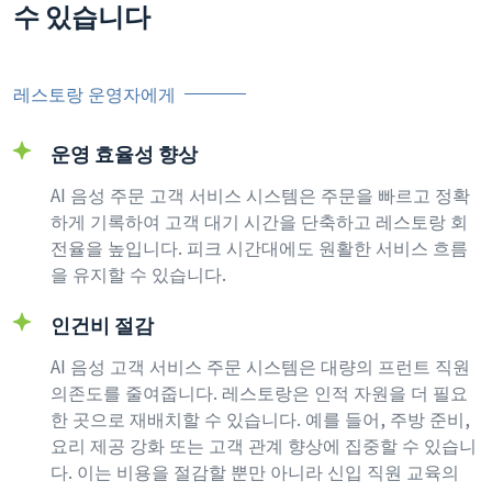
수 있습니다
레스토랑 운영자에게
운영 효율성 향상
AI 음성 주문 고객 서비스 시스템은 주문을 빠르고 정확
하게 기록하여 고객 대기 시간을 단축하고 레스토랑 회
전율을 높입니다. 피크 시간대에도 원활한 서비스 흐름
을 유지할 수 있습니다.
인건비 절감
AI 음성 고객 서비스 주문 시스템은 대량의 프런트 직원
의존도를 줄여줍니다. 레스토랑은 인적 자원을 더 필요
한 곳으로 재배치할 수 있습니다. 예를 들어, 주방 준비,
요리 제공 강화 또는 고객 관계 향상에 집중할 수 있습니
다. 이는 비용을 절감할 뿐만 아니라 신입 직원 교육의