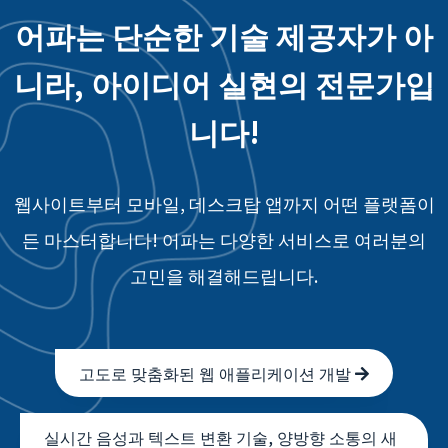
어파는 단순한 기술 제공자가 아
니라, 아이디어 실현의 전문가입
니다!
웹사이트부터 모바일, 데스크탑 앱까지 어떤 플랫폼이
든 마스터합니다! 어파는 다양한 서비스로 여러분의
고민을 해결해드립니다.
고도로 맞춤화된 웹 애플리케이션 개발
실시간 음성과 텍스트 변환 기술, 양방향 소통의 새