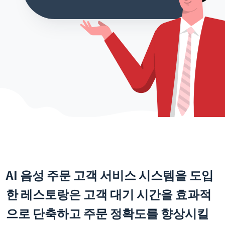
AI 음성 주문 고객 서비스 시스템을 도입
한 레스토랑은 고객 대기 시간을 효과적
으로 단축하고 주문 정확도를 향상시킬