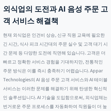
외식업의 도전과 AI 음성 주문 고
객 서비스 해결책
현재 외식업은 인건비 상승, 신규 직원 교육에 필요한
긴 시간, 식사 피크 시간대의 주문 실수 및 고객 대기 시
간 문제 등 다양한 도전에 직면해 있습니다. 고객은 더
빠르고 정확한 서비스 경험을 기대하지만, 전통적인
주문 방식은 이를 즉시 충족하기 어렵습니다. Appar
Technologies의 AI 음성 주문 고객 서비스와 AI 테이블
서비스는 이러한 문제를 해결하기 위해 탄생한 혁신적
인 솔루션입니다. AI 기술을 도입함으로써, 외식업체는
번거로운 주문 프로세스를 자동화하여 직원들이 더 높