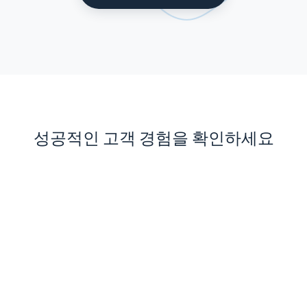
성공적인 고객 경험을 확인하세요