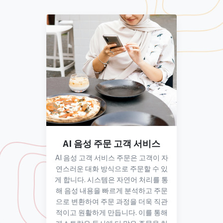
AI 음성 주문 고객 서비스
AI 음성 고객 서비스 주문은 고객이 자
연스러운 대화 방식으로 주문할 수 있
게 합니다. 시스템은 자연어 처리를 통
해 음성 내용을 빠르게 분석하고 주문
으로 변환하여 주문 과정을 더욱 직관
적이고 원활하게 만듭니다. 이를 통해