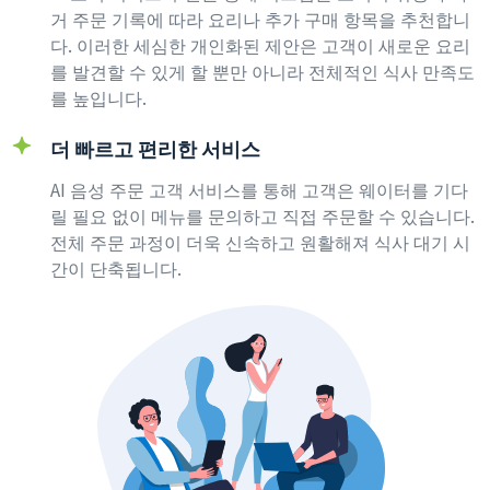
거 주문 기록에 따라 요리나 추가 구매 항목을 추천합니
다. 이러한 세심한 개인화된 제안은 고객이 새로운 요리
를 발견할 수 있게 할 뿐만 아니라 전체적인 식사 만족도
를 높입니다.
더 빠르고 편리한 서비스
AI 음성 주문 고객 서비스를 통해 고객은 웨이터를 기다
릴 필요 없이 메뉴를 문의하고 직접 주문할 수 있습니다.
전체 주문 과정이 더욱 신속하고 원활해져 식사 대기 시
간이 단축됩니다.