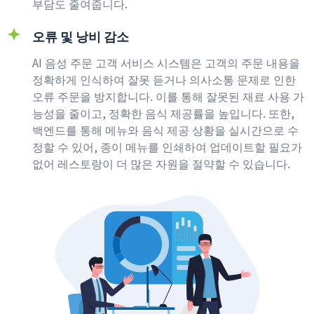
부담도 줄여줍니다.
오류 및 낭비 감소
AI 음성 주문 고객 서비스 시스템은 고객의 주문 내용을
정확하게 인식하여 잘못 듣거나 의사소통 문제로 인한
오류 주문을 방지합니다. 이를 통해 잘못된 재료 사용 가
능성을 줄이고, 정확한 음식 제공률을 높입니다. 또한,
백엔드를 통해 메뉴와 음식 제공 상황을 실시간으로 수
정할 수 있어, 종이 메뉴를 인쇄하여 업데이트할 필요가
없어 레스토랑이 더 많은 자원을 절약할 수 있습니다.