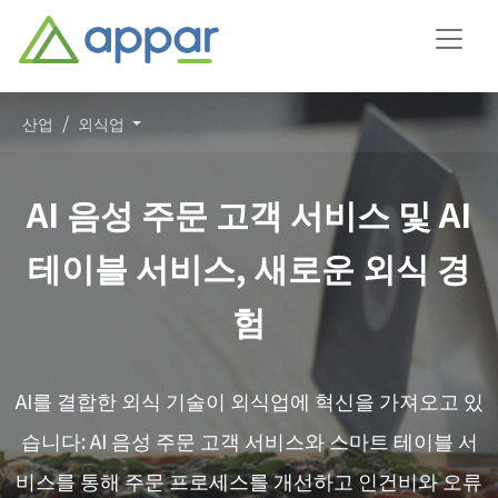
산업
외식업
AI 음성 주문 고객 서비스 및 AI
테이블 서비스, 새로운 외식 경
험
AI를 결합한 외식 기술이 외식업에 혁신을 가져오고 있
습니다: AI 음성 주문 고객 서비스와 스마트 테이블 서
비스를 통해 주문 프로세스를 개선하고 인건비와 오류