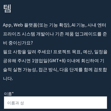
템
App, Web 플랫폼(또는 기능 확장), AI 기능, 사내 엔터
프라이즈 시스템 개발이나 기존 제품 업그레이드를 준
비 중이신가요?
필요 사항을 알려 주세요! 프로젝트 목표, 예산, 일정을
공유해 주시면 1영업일(GMT+8) 이내에 회신하여 기
술적 실현 가능성, 접근 방식, 다음 단계를 함께 검토합
니다.
이름*