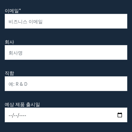
이메일*
회사
직함
예상 제품 출시일