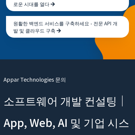
로운 시대를 열다
원활한 백엔드 서비스를 구축하세요 - 전문 API 개
발 및 클라우드 구축
Appar Technologies 문의
소프트웨어 개발 컨설팅｜
App, Web, AI 및 기업 시스