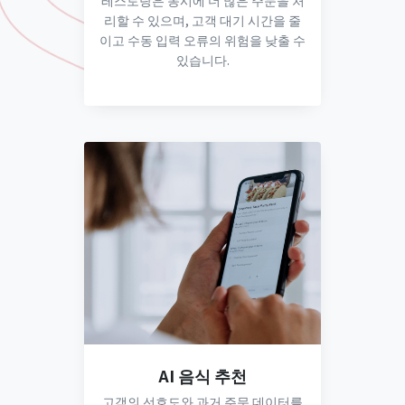
레스토랑은 동시에 더 많은 주문을 처
리할 수 있으며, 고객 대기 시간을 줄
이고 수동 입력 오류의 위험을 낮출 수
있습니다.
AI 음식 추천
고객의 선호도와 과거 주문 데이터를