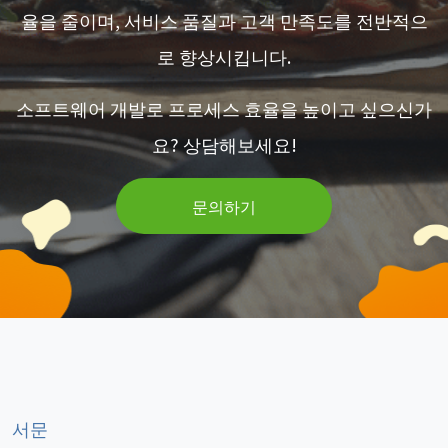
율을 줄이며, 서비스 품질과 고객 만족도를 전반적으
로 향상시킵니다.
소프트웨어 개발로 프로세스 효율을 높이고 싶으신가
요? 상담해보세요!
문의하기
서문