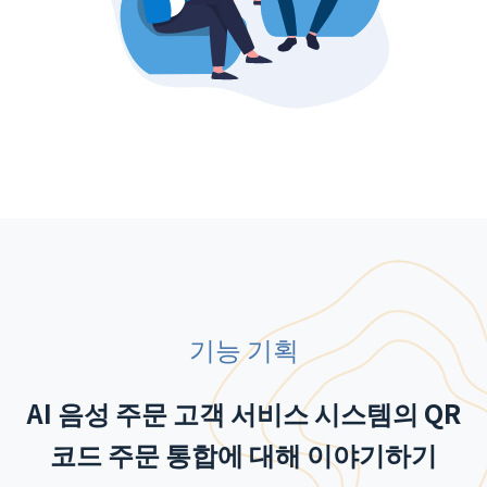
기능 기획
AI 음성 주문 고객 서비스 시스템의 QR
코드 주문 통합에 대해 이야기하기