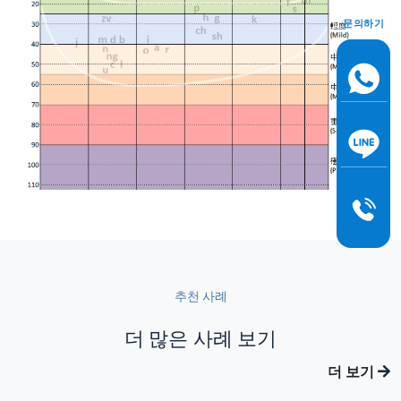
문의하기
추천 사례
더 많은 사례 보기
더 보기