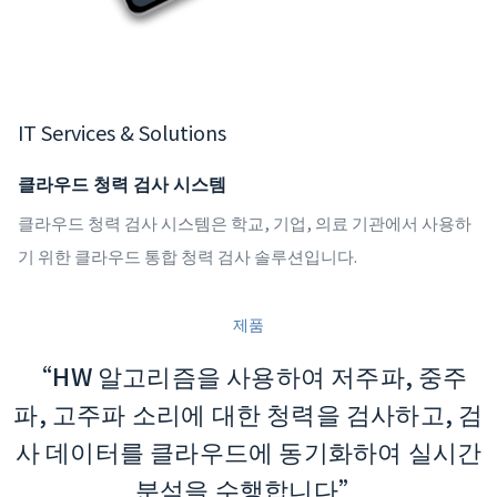
IT Services & Solutions
클라우드 청력 검사 시스템
클라우드 청력 검사 시스템은 학교, 기업, 의료 기관에서 사용하
기 위한 클라우드 통합 청력 검사 솔루션입니다.
제품
“HW 알고리즘을 사용하여 저주파, 중주
파, 고주파 소리에 대한 청력을 검사하고, 검
사 데이터를 클라우드에 동기화하여 실시간
분석을 수행합니다”