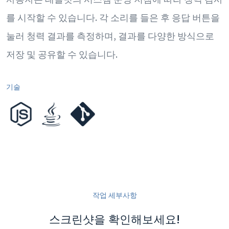
를 시작할 수 있습니다. 각 소리를 들은 후 응답 버튼을
눌러 청력 결과를 측정하며, 결과를 다양한 방식으로
저장 및 공유할 수 있습니다.
기술
작업 세부사항
스크린샷을 확인해보세요!