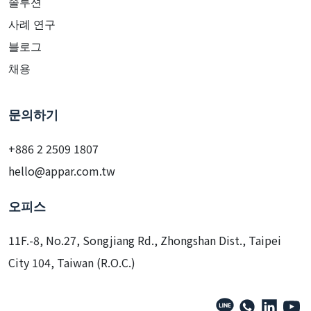
솔루션
사례 연구
블로그
채용
문의하기
+886 2 2509 1807
hello@appar.com.tw
오피스
11F.-8, No.27, Songjiang Rd., Zhongshan Dist., Taipei
City 104, Taiwan (R.O.C.)