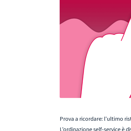
Prova a ricordare: l'ultimo ri
L'ordinazione self-service è 