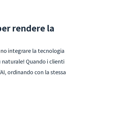
per rendere la
ono integrare la tecnologia
 naturale! Quando i clienti
AI, ordinando con la stessa