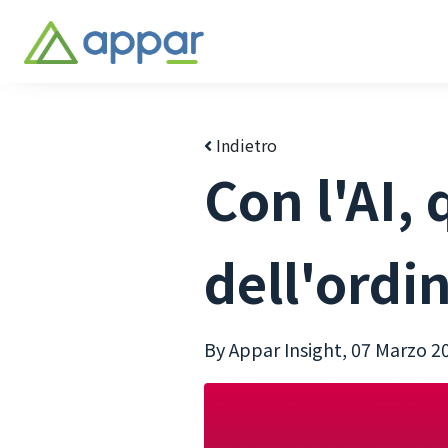
Indietro
Con l'AI, 
dell'ordi
By Appar Insight,
07 Marzo 2