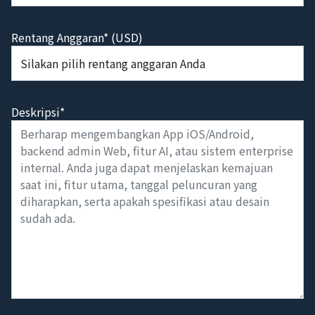
Rentang Anggaran* (USD)
Deskripsi*