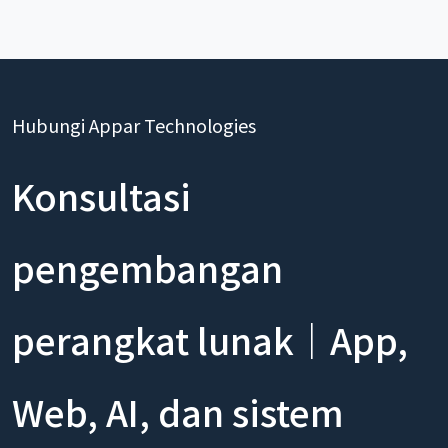
Hubungi Appar Technologies
Konsultasi
pengembangan
perangkat lunak｜App,
Web, AI, dan sistem