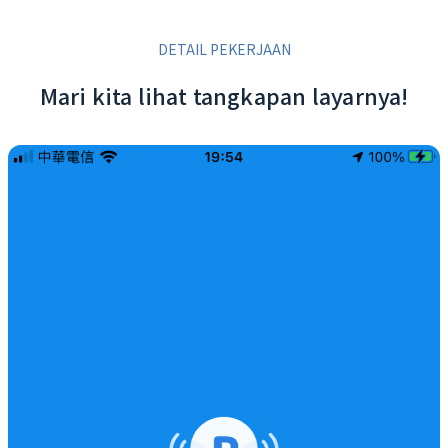
DETAIL PEKERJAAN
Mari kita lihat tangkapan layarnya!