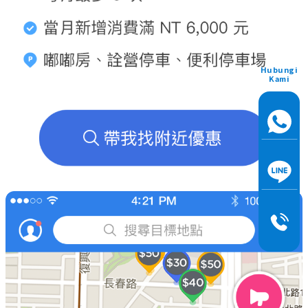
Hubungi
Kami