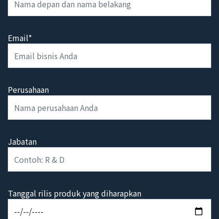
Email*
Perusahaan
Jabatan
Tanggal rilis produk yang diharapkan