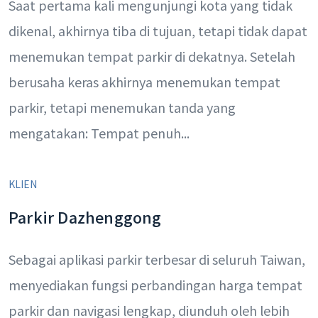
Saat pertama kali mengunjungi kota yang tidak
dikenal, akhirnya tiba di tujuan, tetapi tidak dapat
menemukan tempat parkir di dekatnya. Setelah
berusaha keras akhirnya menemukan tempat
parkir, tetapi menemukan tanda yang
mengatakan: Tempat penuh...
KLIEN
Parkir Dazhenggong
Sebagai aplikasi parkir terbesar di seluruh Taiwan,
menyediakan fungsi perbandingan harga tempat
parkir dan navigasi lengkap, diunduh oleh lebih