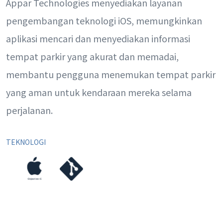
Appar Technologies menyediakan layanan
pengembangan teknologi iOS, memungkinkan
aplikasi mencari dan menyediakan informasi
tempat parkir yang akurat dan memadai,
membantu pengguna menemukan tempat parkir
yang aman untuk kendaraan mereka selama
perjalanan.
TEKNOLOGI