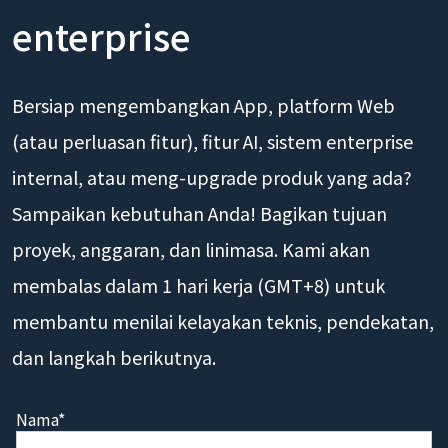
enterprise
Bersiap mengembangkan App, platform Web
(atau perluasan fitur), fitur AI, sistem enterprise
internal, atau meng-upgrade produk yang ada?
Sampaikan kebutuhan Anda! Bagikan tujuan
proyek, anggaran, dan linimasa. Kami akan
membalas dalam 1 hari kerja (GMT+8) untuk
membantu menilai kelayakan teknis, pendekatan,
dan langkah berikutnya.
Nama*