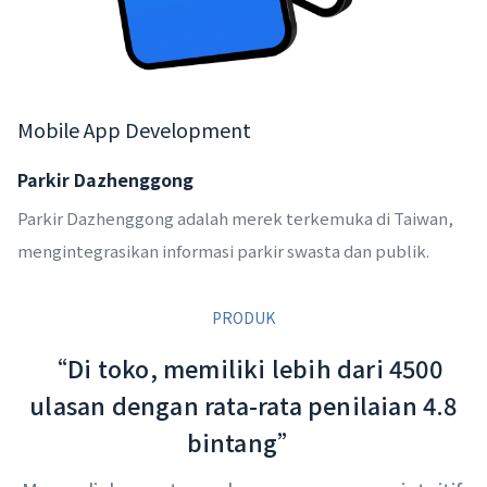
Mobile App Development
Parkir Dazhenggong
Parkir Dazhenggong adalah merek terkemuka di Taiwan,
mengintegrasikan informasi parkir swasta dan publik.
PRODUK
“Di toko, memiliki lebih dari 4500
ulasan dengan rata-rata penilaian 4.8
bintang”