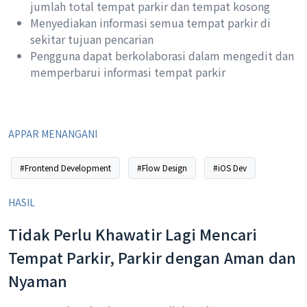
jumlah total tempat parkir dan tempat kosong
Menyediakan informasi semua tempat parkir di
sekitar tujuan pencarian
Pengguna dapat berkolaborasi dalam mengedit dan
memperbarui informasi tempat parkir
APPAR MENANGANI
#Frontend Development
#Flow Design
#iOS Dev
HASIL
Tidak Perlu Khawatir Lagi Mencari
Tempat Parkir, Parkir dengan Aman dan
Nyaman