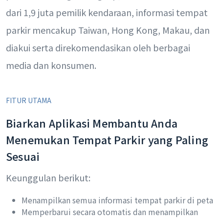
dari 1,9 juta pemilik kendaraan, informasi tempat
parkir mencakup Taiwan, Hong Kong, Makau, dan
diakui serta direkomendasikan oleh berbagai
media dan konsumen.
FITUR UTAMA
Biarkan Aplikasi Membantu Anda
Menemukan Tempat Parkir yang Paling
Sesuai
Keunggulan berikut:
Menampilkan semua informasi tempat parkir di peta
Memperbarui secara otomatis dan menampilkan