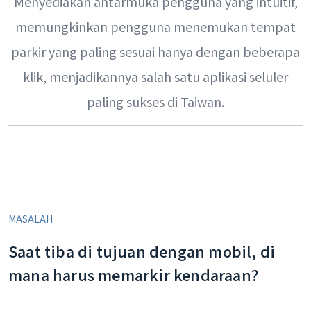
Menyediakan antarmuka pengguna yang intuitif,
memungkinkan pengguna menemukan tempat
parkir yang paling sesuai hanya dengan beberapa
klik, menjadikannya salah satu aplikasi seluler
paling sukses di Taiwan.
MASALAH
Saat tiba di tujuan dengan mobil, di
mana harus memarkir kendaraan?