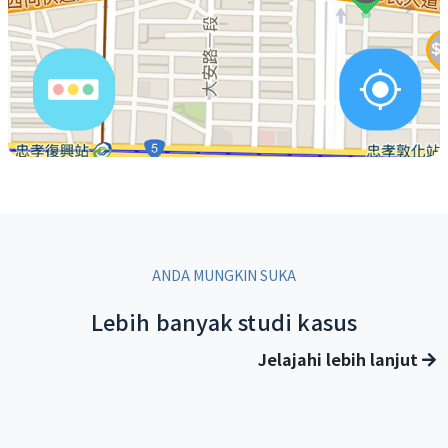
ANDA MUNGKIN SUKA
Lebih banyak studi kasus
Jelajahi lebih lanjut