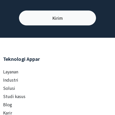
Teknologi Appar
Layanan
Industri
Solusi
Studi kasus
Blog
Karir