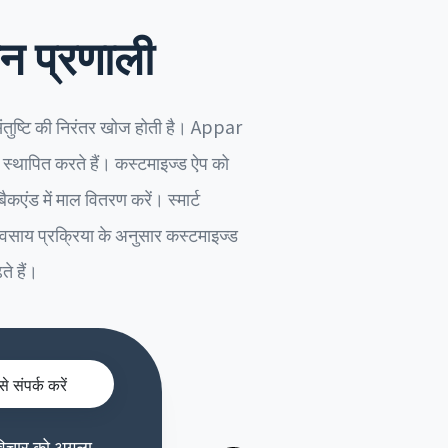
ंधन प्रणाली
संतुष्टि की निरंतर खोज होती है। Appar
ो स्थापित करते हैं। कस्टमाइज्ड ऐप को
कएंड में माल वितरण करें। स्मार्ट
यवसाय प्रक्रिया के अनुसार कस्टमाइज्ड
े हैं।
े संपर्क करें
विचार को अगला