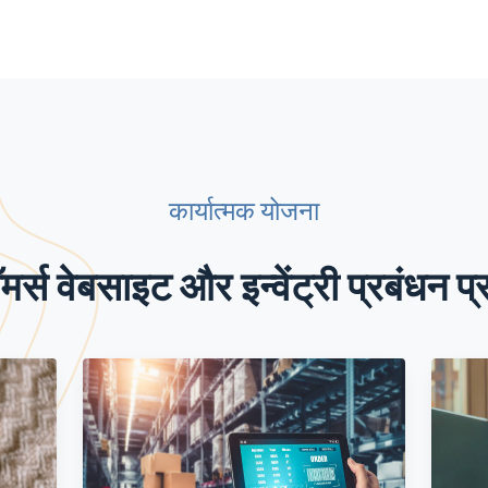
कार्यात्मक योजना
र्स वेबसाइट और इन्वेंट्री प्रबंधन प