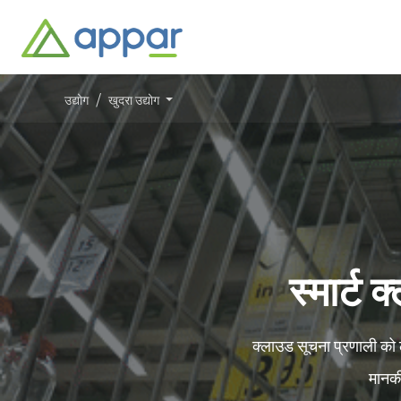
उद्योग
खुदरा उद्योग
स्मार्ट 
क्लाउड सूचना प्रणाली को ला
मानकीक