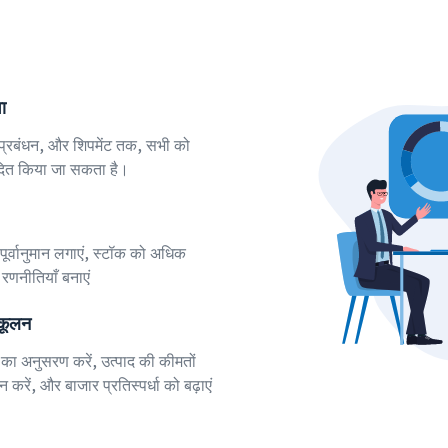
ा
ा, प्रबंधन, और शिपमेंट तक, सभी को
ादित किया जा सकता है।
पूर्वानुमान लगाएं, स्टॉक को अधिक
रणनीतियाँ बनाएं
ुकूलन
ों का अनुसरण करें, उत्पाद की कीमतों
 करें, और बाजार प्रतिस्पर्धा को बढ़ाएं