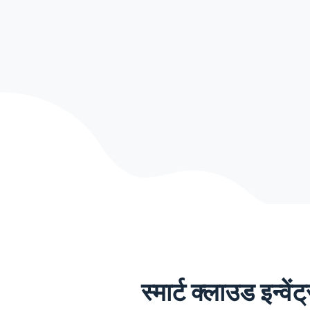
स्मार्ट क्लाउड इन्वे