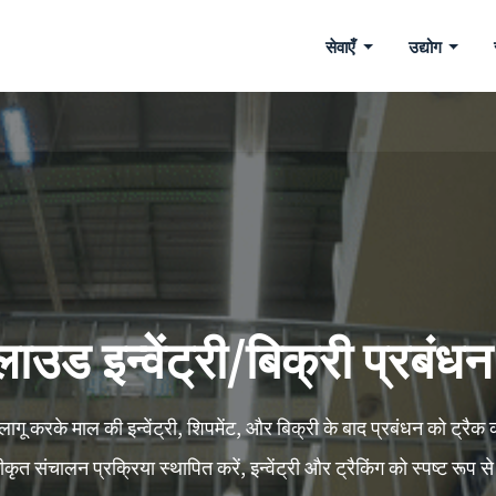
सेवाएँ
उद्योग
क्लाउड इन्वेंट्री/बिक्री प्रबंध
गू करके माल की इन्वेंट्री, शिपमेंट, और बिक्री के बाद प्रबंधन को ट्रैक कर
ृत संचालन प्रक्रिया स्थापित करें, इन्वेंट्री और ट्रैकिंग को स्पष्ट रूप से