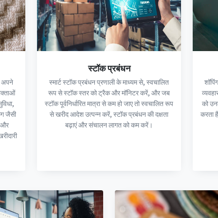
स्टॉक प्रबंधन
य अपने
स्मार्ट स्टॉक प्रबंधन प्रणाली के माध्यम से, स्वचालित
शॉपिंग
ोक्ताओं
रूप से स्टॉक स्तर को ट्रैक और मॉनिटर करें, और जब
व्यवहा
ुविधा,
स्टॉक पूर्वनिर्धारित मात्रा से कम हो जाए तो स्वचालित रूप
को उनके
ंग जैसी
से खरीद आदेश उत्पन्न करें, स्टॉक प्रबंधन की दक्षता
करता ह
ं और
बढ़ाएं और संचालन लागत को कम करें।
 खरीदारी