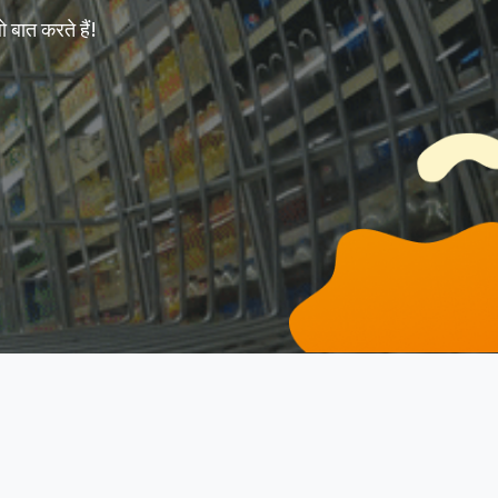
 बात करते हैं!