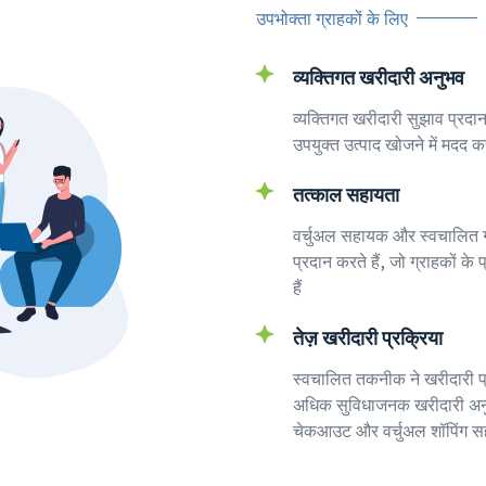
उपभोक्ता ग्राहकों के लिए
व्यक्तिगत खरीदारी अनुभव
व्यक्तिगत खरीदारी सुझाव प्रदा
उपयुक्त उत्पाद खोजने में मदद कर
तत्काल सहायता
वर्चुअल सहायक और स्वचालित 
प्रदान करते हैं, जो ग्राहकों 
हैं
तेज़ खरीदारी प्रक्रिया
स्वचालित तकनीक ने खरीदारी प
अधिक सुविधाजनक खरीदारी अनु
चेकआउट और वर्चुअल शॉपिंग 