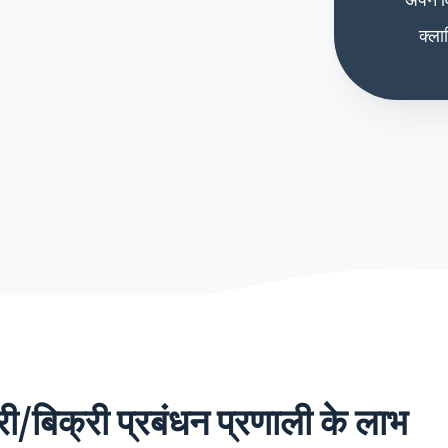
क्ला
ंट्री/बिक्री प्रबंधन प्रणाली के लाभ