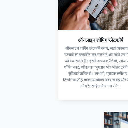
ऑनलाइन शॉपिंग प्लेटफॉर्म
ऑनलाइन शॉपिंग प्लेटफॉर्म बनाएं, जहां व्यवसा
उत्पादों को प्रदर्शित कर सकते हैं और सीधे उपभ
को बेच सकते हैं। इसमें उत्पाद श्रेणियां, खोज स
शॉपिंग कार्ट, ऑनलाइन भुगतान और ऑर्डर ट्रैकि
सुविधाएं शामिल हैं। साथ ही, ग्राहक समीक्षाए
टिप्पणियां जोड़ें ताकि उपभोक्ता विश्वास बढ़े और
को प्रोत्साहित किया जा सके।