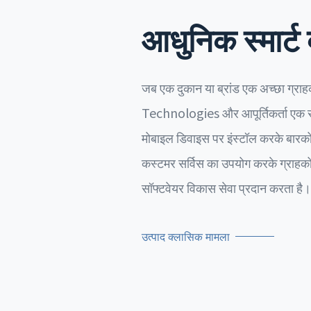
आधुनिक स्मार्ट 
जब एक दुकान या ब्रांड एक अच्छा ग्राह
Technologies और आपूर्तिकर्ता एक साथ ख
मोबाइल डिवाइस पर इंस्टॉल करके बारकोड स
कस्टमर सर्विस का उपयोग करके ग्राहकों
सॉफ्टवेयर विकास सेवा प्रदान करता है। 
उत्पाद क्लासिक मामला