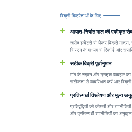
बिक्री विक्रेताओं के लिए
आयात-निर्यात माल की एकीकृत सेव
खरीद इन्वेंटरी से लेकर बिक्री मात्र
सिस्टम के माध्यम से रिकॉर्ड और संप
सटीक बिक्री पूर्वानुमान
मांग के रुझान और ग्राहक व्यवहार का 
सटीकता से व्यवस्थित करें और बिक्री 
प्रतिस्पर्धा विश्लेषण और मूल्य अन
प्रतिद्वंद्वियों की कीमतों और रणनीतिय
और प्रतिस्पर्धी रणनीतियों का अनुकूलन