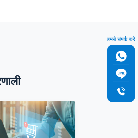
हमसे संपर्क करें
्रणाली