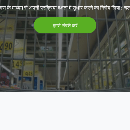
कास के माध्यम से अपनी प्रक्रिया दक्षता में सुधार करने का निर्णय लिया? चलो
हमसे संपर्क करें