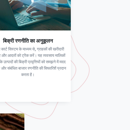
बिक्री रणनीति का अनुकूलन
 कार्ट सिस्टम के माध्यम से, ग्राहकों की खरीदारी
र और आदतों को ट्रैक करें। यह व्यवसाय मालिकों
 उत्पादों की बिक्री प्रवृत्तियों को समझने में मदद
ै और संबंधित बाजार रणनीति की सिफारिशें प्रदान
करता है।