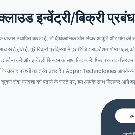
क्लाउड इन्वेंट्री/बिक्री प्रब
क बाजार स्थापित करता है, तो दीर्घकालिक और स्थिर आपूर्ति और मांग की 
ड़े होते हैं, पूरे बिक्री प्रक्रिया में हर डिजिटलाइजेशन योग्य पहलू क
्कैन करें और इन्वेंट्री सिस्टम के साथ लिंक करें, फिर प्रबंधक सिस्टम बै
 के उत्पाद प्रश्नों का तुरंत उत्तर दें। Appar Technologies आपके व्
खुदरा सेवा गुणवत्ता को बढ़ाने के रास्ते पर, हम आपके साथ मिलकर आगे बढ़त
हमस
अपने 