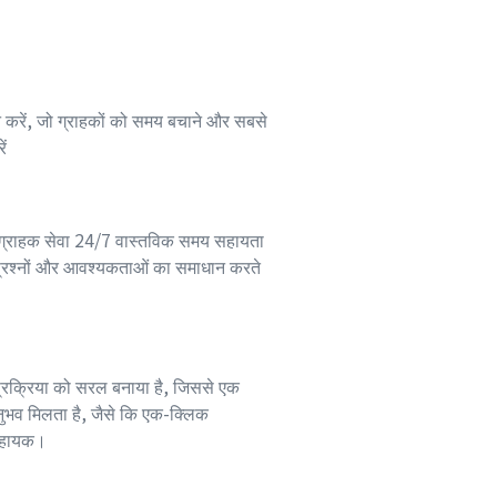
न करें, जो ग्राहकों को समय बचाने और सबसे
ें
ग्राहक सेवा 24/7 वास्तविक समय सहायता
के प्रश्नों और आवश्यकताओं का समाधान करते
्रक्रिया को सरल बनाया है, जिससे एक
भव मिलता है, जैसे कि एक-क्लिक
सहायक।