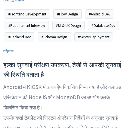
#Frontend Development
#Flow Design
#Android Dev
#Requirement Interview
#UI & UX Design
#Database Dev
#Backend Dev
#Schema Design
#Server Deployment
परिणाम
हल्का सुनवाई परीक्षण उपकरण, तेजी से आपकी सुनवाई
की स्थिति बताता है
Android में KIOSK मोड का ऐप विकसित किया गया है और क्लाउड
एप्लिकेशन को NodeJS और MongoDB का उपयोग करके
विकसित किया गया है।
उपयोगकर्ता टैबलेट की सिस्टम ऑपरेशन निर्देशों के अनुसार सुनवाई
परीक्षण शुरू कर सकते हैं। प्रत्येक ध्वनि सुनने के बाद प्रतिक्रिया