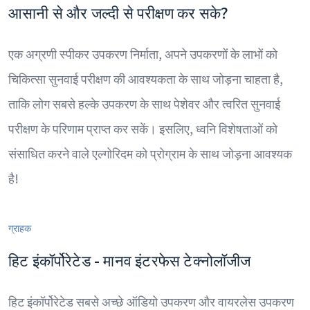
आसानी से और जल्दी से परीक्षण कर सके?
एक अग्रणी स्पीकर उपकरण निर्माता, अपने उपकरणों के लाभों को
चिकित्सा सुनवाई परीक्षण की आवश्यकता के साथ जोड़ना चाहता है,
ताकि लोग सबसे हल्के उपकरण के साथ पेशेवर और त्वरित सुनवाई
परीक्षण के परिणाम प्राप्त कर सकें। इसलिए, ध्वनि विशेषताओं को
संसाधित करने वाले एल्गोरिदम को प्रोग्राम के साथ जोड़ना आवश्यक
है!
ग्राहक
हिट इंकॉर्पोरेटेड - मानव इंटरफेस टेक्नोलॉजीज
हिट इंकॉर्पोरेटेड सबसे अच्छे ऑडियो उपकरण और वायरलेस उपकरण