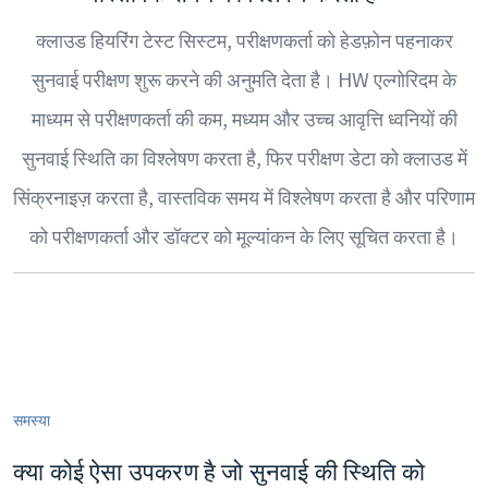
क्लाउड हियरिंग टेस्ट सिस्टम, परीक्षणकर्ता को हेडफ़ोन पहनाकर
सुनवाई परीक्षण शुरू करने की अनुमति देता है। HW एल्गोरिदम के
माध्यम से परीक्षणकर्ता की कम, मध्यम और उच्च आवृत्ति ध्वनियों की
सुनवाई स्थिति का विश्लेषण करता है, फिर परीक्षण डेटा को क्लाउड में
सिंक्रनाइज़ करता है, वास्तविक समय में विश्लेषण करता है और परिणाम
को परीक्षणकर्ता और डॉक्टर को मूल्यांकन के लिए सूचित करता है।
समस्या
क्या कोई ऐसा उपकरण है जो सुनवाई की स्थिति को