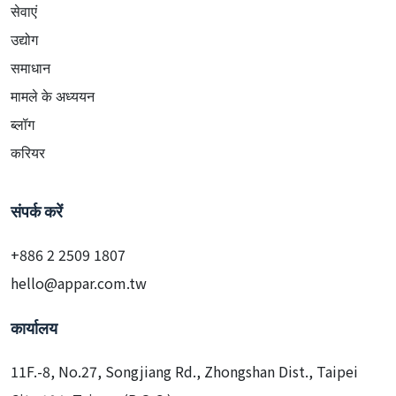
सेवाएं
उद्योग
समाधान
मामले के अध्ययन
ब्लॉग
करियर
संपर्क करें
+886 2 2509 1807
hello@appar.com.tw
कार्यालय
11F.-8, No.27, Songjiang Rd., Zhongshan Dist., Taipei