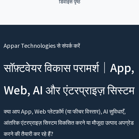
डिवाइस पृष्ठ
Appar Technologies से संपर्क करें
सॉफ़्टवेयर विकास परामर्श｜App,
Web, AI और एंटरप्राइज़ सिस्टम
क्या आप App, Web प्लेटफ़ॉर्म (या फीचर विस्तार), AI सुविधाएँ,
आंतरिक एंटरप्राइज़ सिस्टम विकसित करने या मौजूदा उत्पाद अपग्रेड
करने की तैयारी कर रहे हैं?