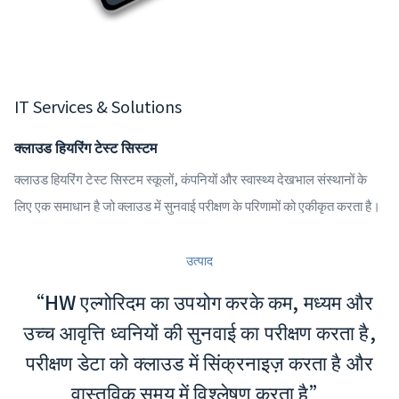
IT Services & Solutions
क्लाउड हियरिंग टेस्ट सिस्टम
क्लाउड हियरिंग टेस्ट सिस्टम स्कूलों, कंपनियों और स्वास्थ्य देखभाल संस्थानों के
लिए एक समाधान है जो क्लाउड में सुनवाई परीक्षण के परिणामों को एकीकृत करता है।
उत्पाद
“HW एल्गोरिदम का उपयोग करके कम, मध्यम और
उच्च आवृत्ति ध्वनियों की सुनवाई का परीक्षण करता है,
परीक्षण डेटा को क्लाउड में सिंक्रनाइज़ करता है और
वास्तविक समय में विश्लेषण करता है”