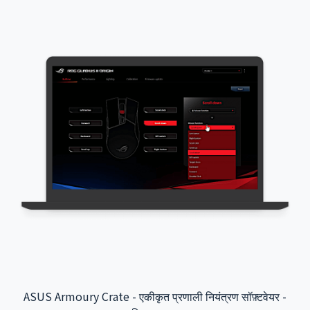
ASUS Armoury Crate - एकीकृत प्रणाली नियंत्रण सॉफ़्टवेयर -