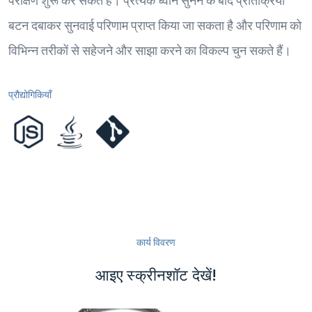
बटन दबाकर सुनवाई परिणाम प्राप्त किया जा सकता है और परिणाम को
विभिन्न तरीकों से सहेजने और साझा करने का विकल्प चुन सकते हैं।
प्रौद्योगिकियाँ
कार्य विवरण
आइए स्क्रीनशॉट देखें!