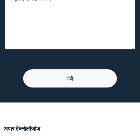
अपार टेक्नोलॉजीज