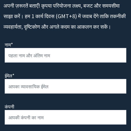
अपनी ज़रूरतें बताएँ! कृपया परियोजना लक्ष्य, बजट और समयसीमा
साझा करें। हम 1 कार्य दिवस (GMT+8) में जवाब देंगे ताकि तकनीकी
व्यवहार्यता, दृष्टिकोण और अगले कदम का आकलन कर सकें।
नाम*
ईमेल*
कंपनी