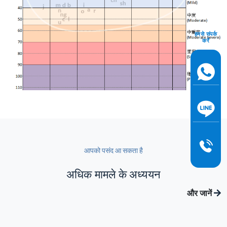
हमसे संपर्क
करें
आपको पसंद आ सकता है
अधिक मामले के अध्ययन
और जानें