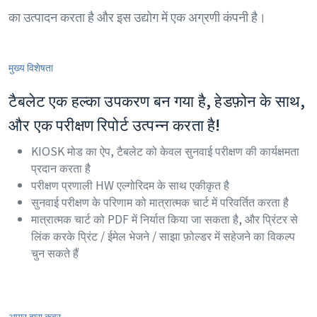
का उत्पादन करता है और इस उद्योग में एक अग्रणी कंपनी है।
मुख्य विशेषता
टैबलेट एक हल्का उपकरण बन गया है, हेडफ़ोन के साथ,
और एक परीक्षण रिपोर्ट उत्पन्न करता है!
KIOSK मोड का ऐप, टैबलेट को केवल सुनवाई परीक्षण की कार्यक्षमता
प्रदान करता है
परीक्षण प्रणाली HW एल्गोरिदम के साथ एकीकृत है
सुनवाई परीक्षण के परिणाम को मात्रात्मक चार्ट में परिवर्तित करता है
मात्रात्मक चार्ट को PDF में निर्यात किया जा सकता है, और प्रिंटर से
लिंक करके प्रिंट / ईमेल भेजने / साझा फ़ोल्डर में सहेजने का विकल्प
चुन सकते हैं
अपार द्वारा कवर