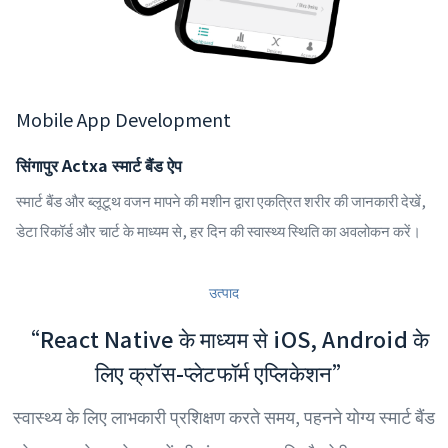
Mobile App Development
सिंगापुर Actxa स्मार्ट बैंड ऐप
स्मार्ट बैंड और ब्लूटूथ वजन मापने की मशीन द्वारा एकत्रित शरीर की जानकारी देखें,
डेटा रिकॉर्ड और चार्ट के माध्यम से, हर दिन की स्वास्थ्य स्थिति का अवलोकन करें।
उत्पाद
“React Native के माध्यम से iOS, Android के
लिए क्रॉस-प्लेटफॉर्म एप्लिकेशन”
स्वास्थ्य के लिए लाभकारी प्रशिक्षण करते समय, पहनने योग्य स्मार्ट बैंड