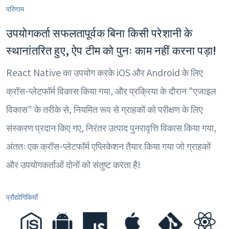
परिणाम
उपयोगकर्ता सफलतापूर्वक बिना किसी परेशानी के
स्थानांतरित हुए, ऐप टीम को पुनः काम नहीं करना पड़ा!
React Native का उपयोग करके iOS और Android के लिए
क्रॉस-प्लेटफॉर्म विकास किया गया, और प्रक्रिया के दौरान "एजाइल
विकास" के तरीके से, नियमित रूप से ग्राहकों को परीक्षण के लिए
संस्करण प्रदान किए गए, निरंतर उत्पाद पुनरावृत्ति विकास किया गया,
अंततः एक क्रॉस-प्लेटफॉर्म एप्लिकेशन तैयार किया गया जो ग्राहकों
और उपयोगकर्ताओं दोनों को संतुष्ट करता है!
प्रौद्योगिकियाँ