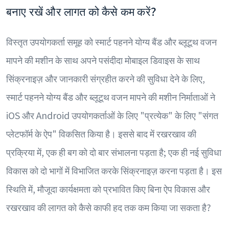
बनाए रखें और लागत को कैसे कम करें?
विस्तृत उपयोगकर्ता समूह को स्मार्ट पहनने योग्य बैंड और ब्लूटूथ वजन
मापने की मशीन के साथ अपने पसंदीदा मोबाइल डिवाइस के साथ
सिंक्रनाइज़ और जानकारी संग्रहीत करने की सुविधा देने के लिए,
स्मार्ट पहनने योग्य बैंड और ब्लूटूथ वजन मापने की मशीन निर्माताओं ने
iOS और Android उपयोगकर्ताओं के लिए "प्रत्येक" के लिए "संगत
प्लेटफॉर्म के ऐप" विकसित किया है। इससे बाद में रखरखाव की
प्रक्रिया में, एक ही बग को दो बार संभालना पड़ता है; एक ही नई सुविधा
विकास को दो भागों में विभाजित करके सिंक्रनाइज़ करना पड़ता है। इस
स्थिति में, मौजूदा कार्यक्षमता को प्रभावित किए बिना ऐप विकास और
रखरखाव की लागत को कैसे काफी हद तक कम किया जा सकता है?