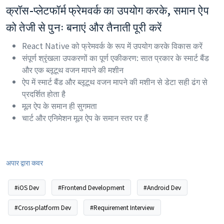
क्रॉस-प्लेटफॉर्म फ्रेमवर्क का उपयोग करके, समान ऐप
को तेजी से पुनः बनाएं और तैनाती पूरी करें
React Native को फ्रेमवर्क के रूप में उपयोग करके विकास करें
संपूर्ण श्रृंखला उपकरणों का पूर्ण एकीकरण: सात प्रकार के स्मार्ट बैंड
और एक ब्लूटूथ वजन मापने की मशीन
ऐप में स्मार्ट बैंड और ब्लूटूथ वजन मापने की मशीन से डेटा सही ढंग से
प्रदर्शित होता है
मूल ऐप के समान ही सुगमता
चार्ट और एनिमेशन मूल ऐप के समान स्तर पर हैं
अपार द्वारा कवर
#iOS Dev
#Frontend Development
#Android Dev
#Cross-platform Dev
#Requirement Interview