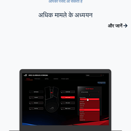
आपको पसंद आ सकता है
अधिक मामले के अध्ययन
और जानें