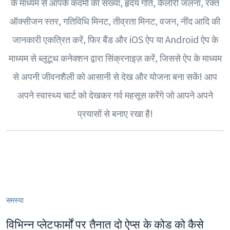
के माध्यम से आपके कदमों की संख्या, हृदय गति, कैलोरी जलना, रक्त
ऑक्सीजन स्तर, गतिविधि मिनट, तीव्रता मिनट, वजन, नींद आदि की
जानकारी एकत्रित करें, फिर बैंड और iOS ऐप या Android ऐप के
माध्यम से ब्लूटूथ कनेक्शन द्वारा सिंक्रनाइज़ करें, जिससे ऐप के माध्यम
से अपनी जीवनशैली को आसानी से देख और योजना बना सकें! आप
अपने स्वास्थ्य चार्ट को देखकर गर्व महसूस करेंगे जो आपने अपने
प्रयासों से बनाए रखा है!
समस्या
विभिन्न प्लेटफार्मों पर तैनात दो ऐप्स के कोड को कैसे