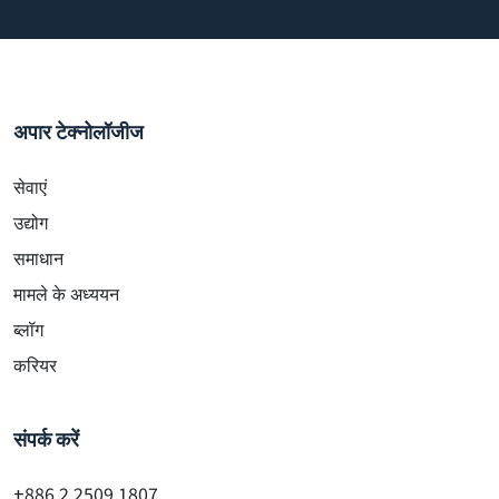
अपार टेक्नोलॉजीज
सेवाएं
उद्योग
समाधान
मामले के अध्ययन
ब्लॉग
करियर
संपर्क करें
+886 2 2509 1807