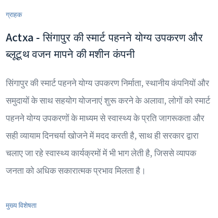
ग्राहक
Actxa - सिंगापुर की स्मार्ट पहनने योग्य उपकरण और
ब्लूटूथ वजन मापने की मशीन कंपनी
सिंगापुर की स्मार्ट पहनने योग्य उपकरण निर्माता, स्थानीय कंपनियों और
समुदायों के साथ सहयोग योजनाएं शुरू करने के अलावा, लोगों को स्मार्ट
पहनने योग्य उपकरणों के माध्यम से स्वास्थ्य के प्रति जागरूकता और
सही व्यायाम दिनचर्या खोजने में मदद करती है, साथ ही सरकार द्वारा
चलाए जा रहे स्वास्थ्य कार्यक्रमों में भी भाग लेती है, जिससे व्यापक
जनता को अधिक सकारात्मक प्रभाव मिलता है।
मुख्य विशेषता