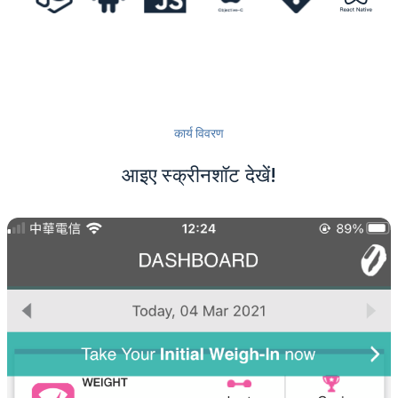
कार्य विवरण
आइए स्क्रीनशॉट देखें!