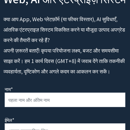
क्या आप App, Web प्लेटफ़ॉर्म (या फीचर विस्तार), AI सुविधाएँ,
आंतरिक एंटरप्राइज़ सिस्टम विकसित करने या मौजूदा उत्पाद अपग्रेड
करने की तैयारी कर रहे हैं?
अपनी ज़रूरतें बताएँ! कृपया परियोजना लक्ष्य, बजट और समयसीमा
साझा करें। हम 1 कार्य दिवस (GMT+8) में जवाब देंगे ताकि तकनीकी
व्यवहार्यता, दृष्टिकोण और अगले कदम का आकलन कर सकें।
नाम*
ईमेल*