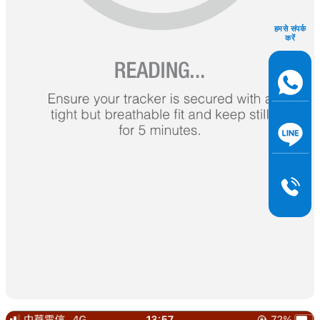
हमसे संपर्क
करें