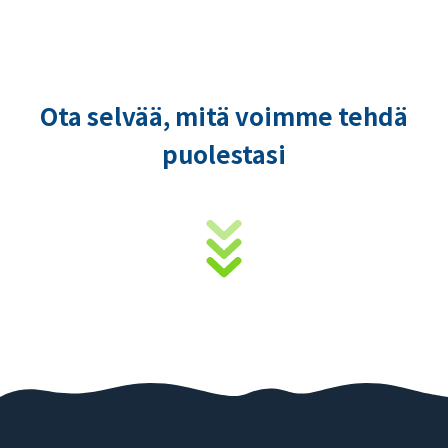
Ota selvää, mitä voimme tehdä
puolestasi