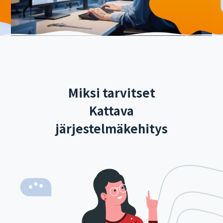
Miksi tarvitset
Kattava
järjestelmäkehitys