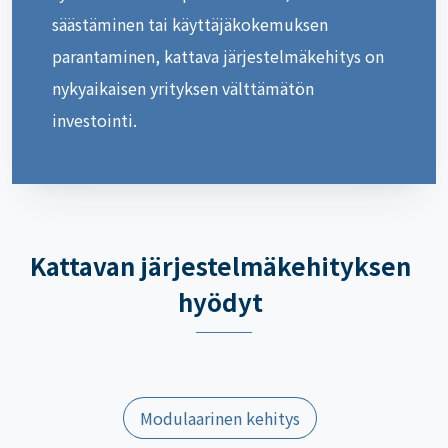
säästäminen tai käyttäjäkokemuksen
parantaminen, kattava järjestelmäkehitys on
nykyaikaisen yrityksen välttämätön
investointi.
Kattavan järjestelmäkehityksen
hyödyt
Modulaarinen kehitys