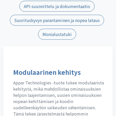
API-suunnittelu ja dokumentaatio
Suorituskyvyn parantaminen ja nopea lataus
Monialustatuki
Modulaarinen kehitys
Appar Technologies -tuote tukee modulaarista
kehitystä, mikä mahdollistaa ominaisuuksien
helpon laajentamisen, uusien ominaisuuksien
nopean kehittämisen ja koodin
uudelleenkäytön vaikeuden vähentämisen.
Tämä tekee järjestelmästä helpommin