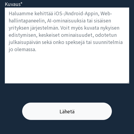
Kuvaus*