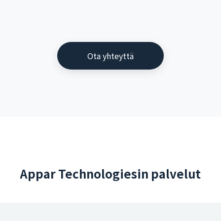
Ota yhteyttä
Appar Technologiesin palvelut