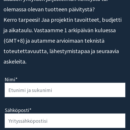
olemassa olevan tuotteen päivitystä?
Kerro tarpeesi! Jaa projektin tavoitteet, budjetti
ja aikataulu. Vastaamme 1 arkipäivän kuluessa
(GMT+8) ja autamme arvioimaan teknistä
toteutettavuutta, lähestymistapaa ja seuraavia
askeleita.
Nimi*
Sähköposti*