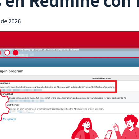
 de 2026