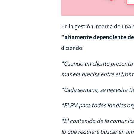
En la gestión interna de una
"altamente dependiente de
diciendo:
"Cuando un cliente presenta u
manera precisa entre el fron
"Cada semana, se necesita tie
"El PM pasa todos los días or
"El contenido de la comunica
lo que requiere buscar en am