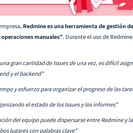
 empresa,
Redmine es una herramienta de gestión de
 operaciones manuales"
. Durante el uso de Redmine
na gran cantidad de Issues de una vez, es difícil asi
tend y el backend"
mpo y esfuerzo para organizar el progreso de las tare
ganizando el estado de los Issues y los informes"
ción del equipo puede dispersarse entre Redmine y la
bos lugares con palabras clave"