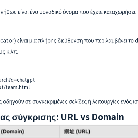
νήθως είναι ένα μοναδικό όνομα που έχετε καταχωρήσει.
ator) είναι μια πλήρης διεύθυνση που περιλαμβάνει το 
ς κ.λπ.
arch?q=chatgpt
out/team.html
 οδηγούν σε συγκεκριμένες σελίδες ή λειτουργίες ενός ι
ας σύγκρισης: URL vs Domain