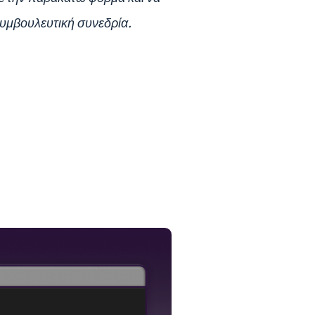
 συμβουλευτική συνεδρία.