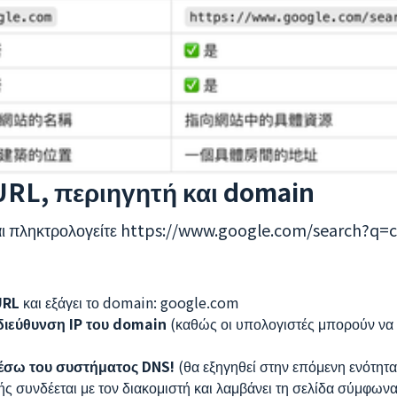
 URL, περιηγητή και domain
και πληκτρολογείτε https://www.google.com/search?q=c
URL
και εξάγει το domain: google.com
διεύθυνση IP του domain
(καθώς οι υπολογιστές μπορούν να 
μέσω του συστήματος DNS!
(θα εξηγηθεί στην επόμενη ενότητα
τής συνδέεται με τον διακομιστή και λαμβάνει τη σελίδα σύμφωνα