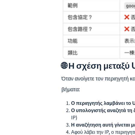
🌐 Η σχέση μεταξύ
Όταν ανοίγετε τον περιηγητή 
βήματα:
Ο περιηγητής λαμβάνει το 
Ο υπολογιστής αναζητά τη 
IP)
Η αναζήτηση αυτή γίνεται 
Αφού λάβει την IP, ο περιηγη