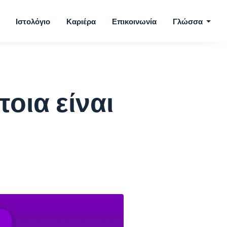
Ιστολόγιο
Καριέρα
Επικοινωνία
Γλώσσα
οια είναι