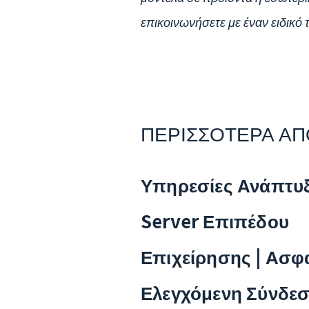
επικοινωνήσετε με έναν ειδικό τ
ΠΕΡΙΣΣΟΤΕΡΑ ΑΠ
Υπηρεσίες Ανάπτυ
Server Επιπέδου
Επιχείρησης | Ασφ
Ελεγχόμενη Σύνδεσ