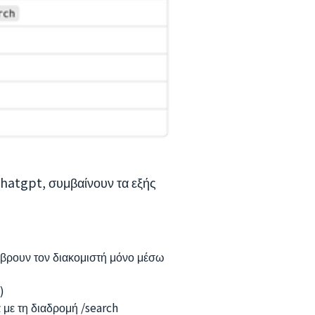
hatgpt, συμβαίνουν τα εξής
βρουν τον διακομιστή μόνο μέσω
)
 με τη διαδρομή /search